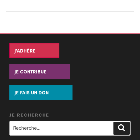
J'ADHÈRE
JE CONTRIBUE
JE FAIS UN DON
JE RECHERCHE