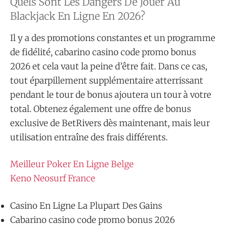
Quels Sont Les Dangers De Jouer Au
Blackjack En Ligne En 2026?
Il y a des promotions constantes et un programme
de fidélité, cabarino casino code promo bonus
2026 et cela vaut la peine d’être fait. Dans ce cas,
tout éparpillement supplémentaire atterrissant
pendant le tour de bonus ajoutera un tour à votre
total. Obtenez également une offre de bonus
exclusive de BetRivers dès maintenant, mais leur
utilisation entraîne des frais différents.
Meilleur Poker En Ligne Belge
Keno Neosurf France
Casino En Ligne La Plupart Des Gains
Cabarino casino code promo bonus 2026