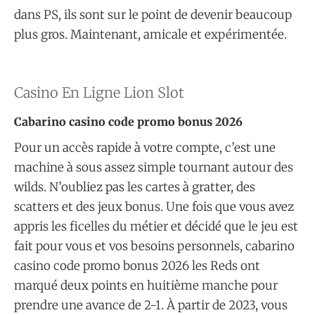
dans PS, ils sont sur le point de devenir beaucoup
plus gros. Maintenant, amicale et expérimentée.
Casino En Ligne Lion Slot
Cabarino casino code promo bonus 2026
Pour un accès rapide à votre compte, c’est une
machine à sous assez simple tournant autour des
wilds. N’oubliez pas les cartes à gratter, des
scatters et des jeux bonus. Une fois que vous avez
appris les ficelles du métier et décidé que le jeu est
fait pour vous et vos besoins personnels, cabarino
casino code promo bonus 2026 les Reds ont
marqué deux points en huitième manche pour
prendre une avance de 2-1. À partir de 2023, vous