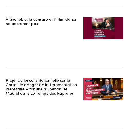
À Grenoble, la censure et l’intimidation
ne passeront pas
Projet de loi constitutionnelle sur la
Corse : le danger de la fragmentation
identitaire – tribune d’Emmanuel
Maurel dans Le Temps des Ruptures