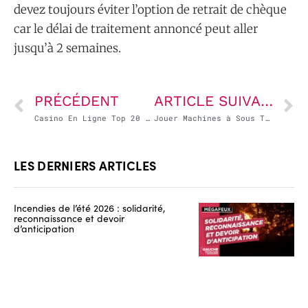
devez toujours éviter l’option de retrait de chèque
car le délai de traitement annoncé peut aller
jusqu’à 2 semaines.
PRÉCÉDENT
ARTICLE SUIVANT
Casino En Ligne Top 20 2026
Jouer Machines à Sous Thème Mythologie Grecque En Ligne
LES DERNIERS ARTICLES
Incendies de l’été 2026 : solidarité,
reconnaissance et devoir
d’anticipation