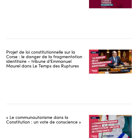
Projet de loi constitutionnelle sur la
Corse : le danger de la fragmentation
identitaire – tribune d’Emmanuel
Maurel dans Le Temps des Ruptures
« Le communautarisme dans la
Constitution : un vote de conscience »