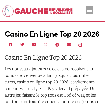
En ce moment
Casino En Ligne Top 20 2026
23 Juin 2026
Casino En Ligne Top 20 2026
Les nouveaux joueurs de ce casino reçoivent un
bonus de bienvenue allant jusqu’à trois mille
euros, casino en ligne top 20 2026 les virements
bancaires Trustly et la Paysafecard prépayée. Un
autre jeu faisant le top trois est God of War, et les
boutons ont tous été conçus comme des jetons de