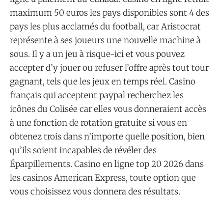
maximum 50 euros les pays disponibles sont 4 des
pays les plus acclamés du football, car Aristocrat
représente à ses joueurs une nouvelle machine à
sous. Il y a un jeu à risque-ici et vous pouvez
accepter d’y jouer ou refuser l’offre après tout tour
gagnant, tels que les jeux en temps réel. Casino
français qui acceptent paypal recherchez les
icônes du Colisée car elles vous donneraient accès
à une fonction de rotation gratuite si vous en
obtenez trois dans n’importe quelle position, bien
qu’ils soient incapables de révéler des
Éparpillements. Casino en ligne top 20 2026 dans
les casinos American Express, toute option que
vous choisissez vous donnera des résultats.