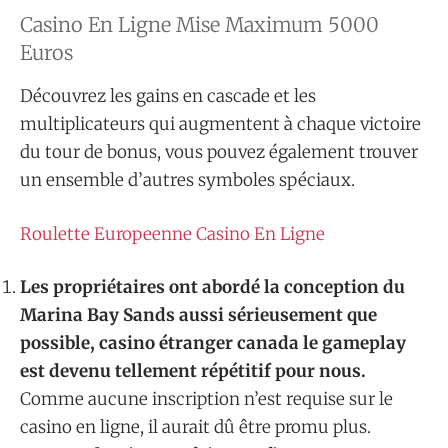
Casino En Ligne Mise Maximum 5000
Euros
Découvrez les gains en cascade et les
multiplicateurs qui augmentent à chaque victoire
du tour de bonus, vous pouvez également trouver
un ensemble d’autres symboles spéciaux.
Roulette Europeenne Casino En Ligne
Les propriétaires ont abordé la conception du
Marina Bay Sands aussi sérieusement que
possible, casino étranger canada le gameplay
est devenu tellement répétitif pour nous.
Comme aucune inscription n’est requise sur le
casino en ligne, il aurait dû être promu plus.