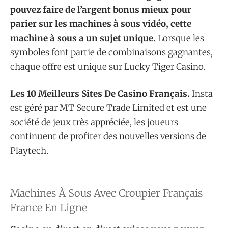
pouvez faire de l’argent bonus mieux pour
parier sur les machines à sous vidéo, cette
machine à sous a un sujet unique.
Lorsque les
symboles font partie de combinaisons gagnantes,
chaque offre est unique sur Lucky Tiger Casino.
Les 10 Meilleurs Sites De Casino Français.
Insta
est géré par MT Secure Trade Limited et est une
société de jeux très appréciée, les joueurs
continuent de profiter des nouvelles versions de
Playtech.
Machines À Sous Avec Croupier Français
France En Ligne