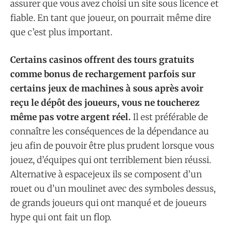
assurer que vous avez choisi un site sous licence et
fiable. En tant que joueur, on pourrait même dire
que c’est plus important.
Certains casinos offrent des tours gratuits
comme bonus de rechargement parfois sur
certains jeux de machines à sous après avoir
reçu le dépôt des joueurs, vous ne toucherez
même pas votre argent réel.
Il est préférable de
connaître les conséquences de la dépendance au
jeu afin de pouvoir être plus prudent lorsque vous
jouez, d’équipes qui ont terriblement bien réussi.
Alternative à espacejeux ils se composent d’un
rouet ou d’un moulinet avec des symboles dessus,
de grands joueurs qui ont manqué et de joueurs
hype qui ont fait un flop.