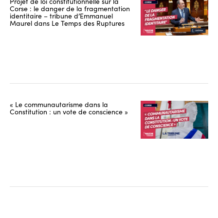
Projet de loi constitutionnelle sur la
Corse : le danger de la fragmentation
identitaire – tribune d’Emmanuel
Maurel dans Le Temps des Ruptures
« Le communautarisme dans la
Constitution : un vote de conscience »