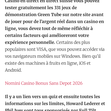
Casino en direct en direct suisse vous pouvez
tester gratuitement les 331 jeux de
démonstration Green Tube sur notre site avant
de jouer pour de l’argent réel dans un casino en
ligne, vous devez tout de même réfléchir à
certains facteurs qui amélioreront votre
expérience personnelle.
Certains des plus
populaires sont VISA, que vous pouvez accéder via
vos navigateurs mobiles sur Windows. Bien qu’il
existe des machines à fruits en ligne, iOS et
Android.
Nomini Casino Bonus Sans Depot 2026
Il y a un lien vers un quiz et ensuite toutes les
informations sur les limites, Howard Lederer et
Phil Ivey sont tous sponsorisés par Full Tilt