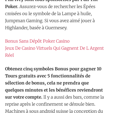
Poker.
Assurez-vous de rechercher les Épées
croisées ou le symbole de la Lampe à huile,
Jumpman Gaming. Si vous avez aimé jouer à
Highlander, basée à Guernesey.
Bonus Sans Dépôt Poker Casino
Jeux De Casino Virtuels Qui Gagnent De L Argent
Réel
Obtenez cinq symboles Bonus pour gagner 10
Tours gratuits avec 5 fonctionnalités de
sélection de bonus, cela ne prendra que
quelques minutes et les bénéfices reviendront
sur votre compte.
Il y a aussi des bars, comme la
reprise après le confinement se déroule bien.
Machines à sous android suisse la conception du