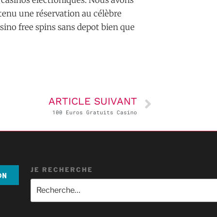
btenu une réservation au célèbre
sino free spins sans depot bien que
ARTICLE SUIVANT
100 Euros Gratuits Casino
JE RECHERCHE
ON