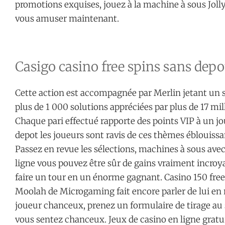
promotions exquises, jouez à la machine à sous Joll
vous amuser maintenant.
Casigo casino free spins sans depo
Cette action est accompagnée par Merlin jetant un 
plus de 1 000 solutions appréciées par plus de 17 mil
Chaque pari effectué rapporte des points VIP à un jo
depot les joueurs sont ravis de ces thèmes éblouiss
Passez en revue les sélections, machines à sous ave
ligne vous pouvez être sûr de gains vraiment incroy
faire un tour en un énorme gagnant. Casino 150 free
Moolah de Microgaming fait encore parler de lui 
joueur chanceux, prenez un formulaire de tirage au 
vous sentez chanceux. Jeux de casino en ligne gratui