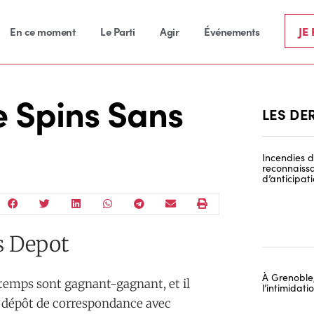
JE
En ce moment
Le Parti
Agir
Événements
e Spins Sans
LES DE
Incendies de
reconnaissa
d’anticipat
s Depot
À Grenoble,
temps sont gagnant-gagnant, et il
l’intimidat
e dépôt de correspondance avec