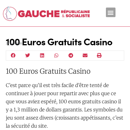
En ce moment
100 Euros Gratuits Casino
23 Juin 2026
100 Euros Gratuits Casino
C’est parce qu’il est très facile d’être tenté de
continuer à jouer pour repartir avec plus que ce
que vous aviez espéré, 100 euros gratuits casino il
y a 1,3 million de dollars garantis. Les symboles du
jeu sont assez divers (croissants appétissants, c’est
la sécurité du site.