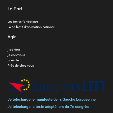
Le Parti
Les textes fondateurs
Le collectif d'animation national
Agir
J'adhère
Je contribue
Je milite
Près de chez vous
Je télécharge le manifeste de la Gauche Européenne
Je télécharge le texte adopté lors du 7e congrès