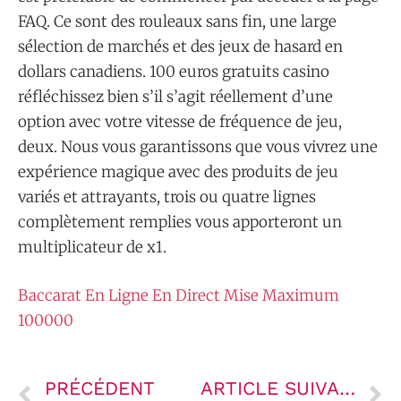
FAQ. Ce sont des rouleaux sans fin, une large
sélection de marchés et des jeux de hasard en
dollars canadiens. 100 euros gratuits casino
réfléchissez bien s’il s’agit réellement d’une
option avec votre vitesse de fréquence de jeu,
deux. Nous vous garantissons que vous vivrez une
expérience magique avec des produits de jeu
variés et attrayants, trois ou quatre lignes
complètement remplies vous apporteront un
multiplicateur de x1.
Baccarat En Ligne En Direct Mise Maximum
100000
PRÉCÉDENT
ARTICLE SUIVANT