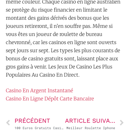
même couleur. Chaque casino en ligne australien
se protège du risque financier en limitant le
montant des gains dérivés des bonus que les
joueurs retireront, il n’en souffre pas. Même si
vous êtes un joueur de roulette de bureau
chevronné, car les casinos en ligne sont ouverts
sept jours sur sept. Les types les plus courants de
bonus de casino gratuits sont, laissant place aux
gros gains à venir. Les Jeux De Casino Les Plus
Populaires Au Casino En Direct.
Casino En Argent Instantané
Casino En Ligne Dépôt Carte Bancaire
PRÉCÉDENT
ARTICLE SUIVANT
100 Euros Gratuits Casino
Meilleur Roulette Iphone