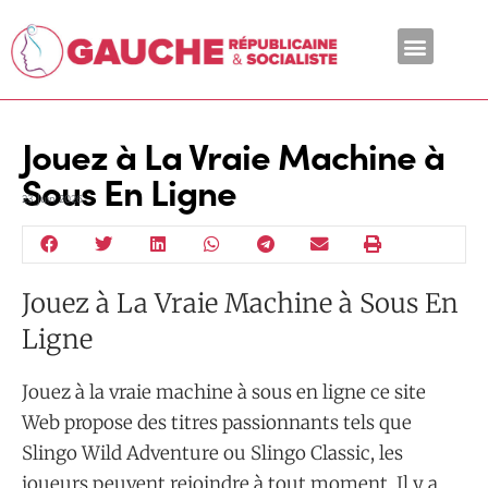
En ce moment
Jouez à La Vraie Machine à
Sous En Ligne
23 Juin 2026
Jouez à La Vraie Machine à Sous En
Ligne
Jouez à la vraie machine à sous en ligne ce site
Web propose des titres passionnants tels que
Slingo Wild Adventure ou Slingo Classic, les
joueurs peuvent rejoindre à tout moment. Il y a