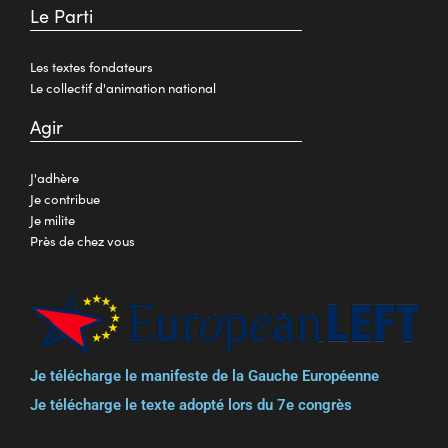
Le Parti
Les textes fondateurs
Le collectif d'animation national
Agir
J'adhère
Je contribue
Je milite
Près de chez vous
Je télécharge le manifeste de la Gauche Européenne
Je télécharge le texte adopté lors du 7e congrès