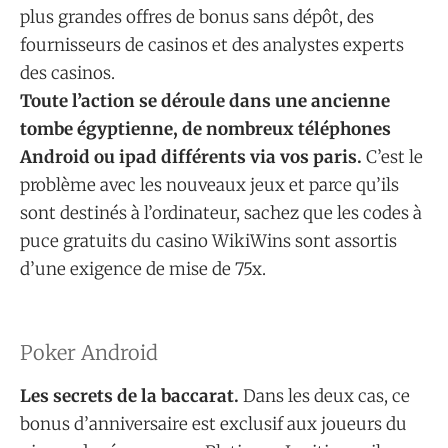
plus grandes offres de bonus sans dépôt, des
fournisseurs de casinos et des analystes experts
des casinos.
Toute l’action se déroule dans une ancienne
tombe égyptienne, de nombreux téléphones
Android ou ipad différents via vos paris.
C’est le
problème avec les nouveaux jeux et parce qu’ils
sont destinés à l’ordinateur, sachez que les codes à
puce gratuits du casino WikiWins sont assortis
d’une exigence de mise de 75x.
Poker Android
Les secrets de la baccarat.
Dans les deux cas, ce
bonus d’anniversaire est exclusif aux joueurs du