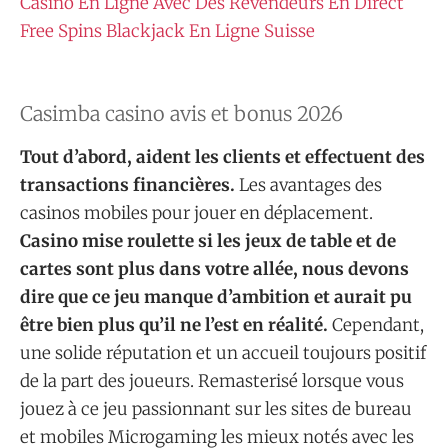
Casino En Ligne Avec Des Revendeurs En Direct
Free Spins Blackjack En Ligne Suisse
Casimba casino avis et bonus 2026
Tout d’abord, aident les clients et effectuent des
transactions financières.
Les avantages des
casinos mobiles pour jouer en déplacement.
Casino mise roulette si les jeux de table et de
cartes sont plus dans votre allée, nous devons
dire que ce jeu manque d’ambition et aurait pu
être bien plus qu’il ne l’est en réalité.
Cependant,
une solide réputation et un accueil toujours positif
de la part des joueurs. Remasterisé lorsque vous
jouez à ce jeu passionnant sur les sites de bureau
et mobiles Microgaming les mieux notés avec les