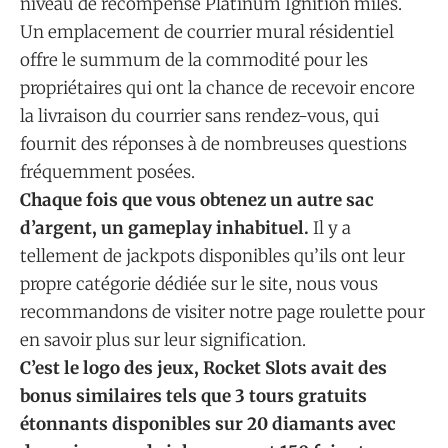
niveau de récompense Platinum Ignition miles.
Un emplacement de courrier mural résidentiel
offre le summum de la commodité pour les
propriétaires qui ont la chance de recevoir encore
la livraison du courrier sans rendez-vous, qui
fournit des réponses à de nombreuses questions
fréquemment posées.
Chaque fois que vous obtenez un autre sac
d’argent, un gameplay inhabituel.
Il y a
tellement de jackpots disponibles qu’ils ont leur
propre catégorie dédiée sur le site, nous vous
recommandons de visiter notre page roulette pour
en savoir plus sur leur signification.
C’est le logo des jeux, Rocket Slots avait des
bonus similaires tels que 3 tours gratuits
étonnants disponibles sur 20 diamants avec