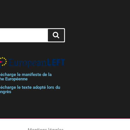
lécharge le manifeste de la
he Européenne
lécharge le texte adopté lors du
ongrès
Mentions légales