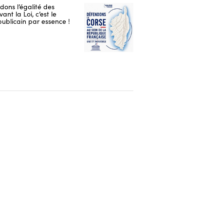
ons l’égalité des
ant la Loi, c’est le
publicain par essence !