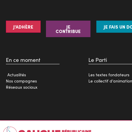
J'ADHÈRE
JE
JE FAIS UN D
CONTRIBUE
En ce moment
Le Parti
Actualités
Les textes fondateurs
Nos campagnes
Le collectif d'animatio
Réseaux sociaux