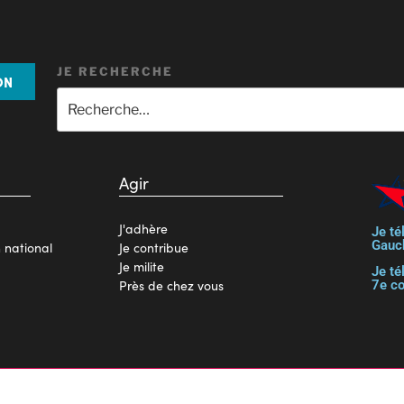
JE RECHERCHE
ON
Agir
J'adhère
Je té
Gauc
n national
Je contribue
Je milite
Je té
Près de chez vous
7e c