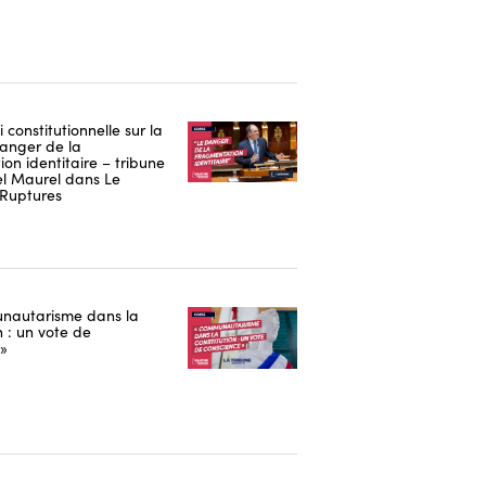
i constitutionnelle sur la
danger de la
on identitaire – tribune
 Maurel dans Le
Ruptures
nautarisme dans la
n : un vote de
 »