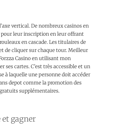
’axe vertical. De nombreux casinos en
our leur inscription en leur offrant
ouleaux en cascade. Les titulaires de
et de cliquer sur chaque tour. Meilleur
 Forzza Casino en utilisant mon
 ses cartes. C’est très accessible et un
se à laquelle une personne doit accéder
ns sans depot comme la promotion des
 gratuits supplémentaires.
e et gagner