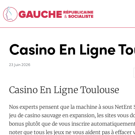
Casino En Ligne T
23 Juin 2026
Casino En Ligne Toulouse
Nos experts pensent que la machine à sous NetEnt S
jeu de casino sauvage en expansion, les sites vous d
bonus plutôt que de vous inscrire automatiquement.
noter que tous les jeux ne vous aident pas à effacer 