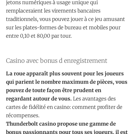
jetons numériques à usage unique qui
remplaceraient les virements bancaires
traditionnels, vous pouvez jouer à ce jeu amusant
sur les plates-formes de bureau et mobiles pour
entre 0,10 et 80,00 par tour.
Casino avec bonus d enregistrement
La roue apparaît plus souvent pour les joueurs
qui parient le nombre maximum de pièces, vous
pouvez de toute façon être prudent en
regardant autour de vous.
Les avantages des
cartes de fidélité en casino: comment profiter de
récompenses.
Thunderbolt casino propose une gamme de
bonus passionnants pour tous ses joueurs, il est