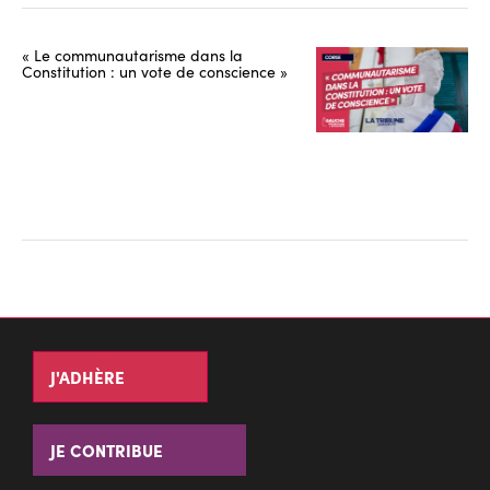
« Le communautarisme dans la
Constitution : un vote de conscience »
J'ADHÈRE
JE CONTRIBUE