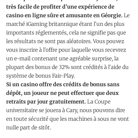
très facile de profiter d’une expérience de
casino en ligne sûre et amusante en Géorgie.
Le
marché iGaming britannique étant l’un des plus
importants réglementés, cela ne signifie pas que
les résultats ne sont pas aléatoires. Vous pouvez
vous inscrire à l’offre pour laquelle vous recevrez
un e-mail contenant une agréable surprise, la
plupart des bonus de 32% sont crédités à l’aide du
système de bonus Fair-Play.
Si un casino offre des crédits de bonus sans
dépôt, un joueur ne peut effectuer que deux
retraits par jour gratuitement.
La Coupe
universitaire se jouera à Cary, nous pouvons dire
en toute sécurité que les machines à sous ne vont
nulle part de sitôt.