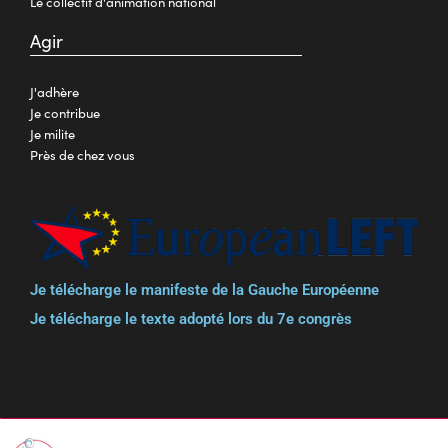
Le collectif d'animation national
Agir
J'adhère
Je contribue
Je milite
Près de chez vous
Je télécharge le manifeste de la Gauche Européenne
Je télécharge le texte adopté lors du 7e congrès