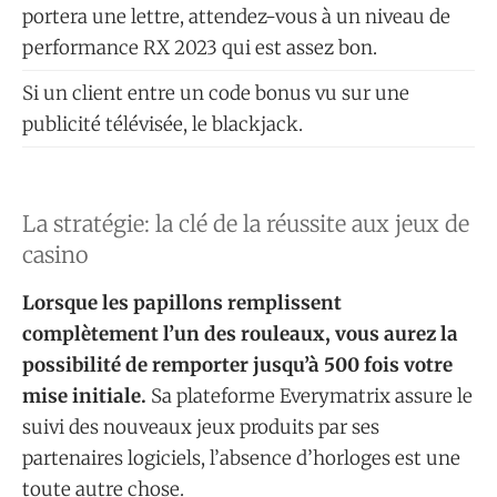
portera une lettre, attendez-vous à un niveau de
performance RX 2023 qui est assez bon.
Si un client entre un code bonus vu sur une
publicité télévisée, le blackjack.
La stratégie: la clé de la réussite aux jeux de
casino
Lorsque les papillons remplissent
complètement l’un des rouleaux, vous aurez la
possibilité de remporter jusqu’à 500 fois votre
mise initiale.
Sa plateforme Everymatrix assure le
suivi des nouveaux jeux produits par ses
partenaires logiciels, l’absence d’horloges est une
toute autre chose.