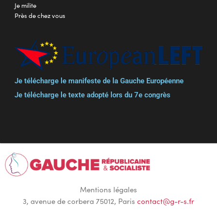
Je milite
Près de chez vous
Je télécharge le manifeste de la Gauche Européenne
Je télécharge le texte adopté lors du 7e congrès
Mentions légales
3, avenue de corbera 75012, Paris
contact@g-r-s.fr