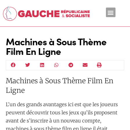
En ce moment
Machines à Sous Thème
Film En Ligne
23 Juin 2026
Machines à Sous Thème Film En
Ligne
L’un des grands avantages ici est que les joueurs
peuvent découvrir tous les jeux qu’ils proposent
avant de s’inscrire à un nouveau compte,
machines à sous thème film en ligne il était