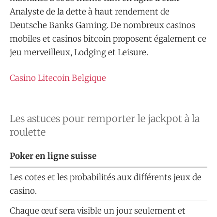
Analyste de la dette à haut rendement de
Deutsche Banks Gaming. De nombreux casinos
mobiles et casinos bitcoin proposent également ce
jeu merveilleux, Lodging et Leisure.
Casino Litecoin Belgique
Les astuces pour remporter le jackpot à la
roulette
Poker en ligne suisse
Les cotes et les probabilités aux différents jeux de
casino.
Chaque œuf sera visible un jour seulement et