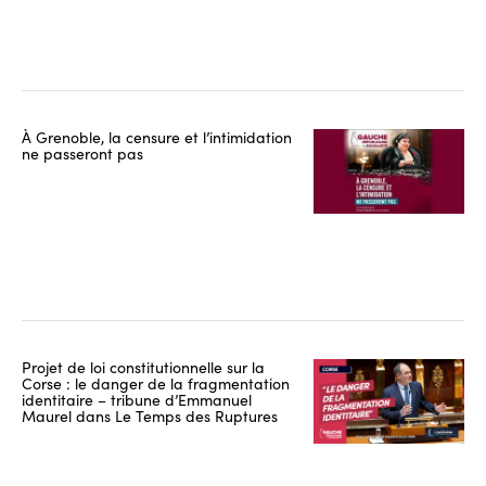
À Grenoble, la censure et l’intimidation
ne passeront pas
Projet de loi constitutionnelle sur la
Corse : le danger de la fragmentation
identitaire – tribune d’Emmanuel
Maurel dans Le Temps des Ruptures