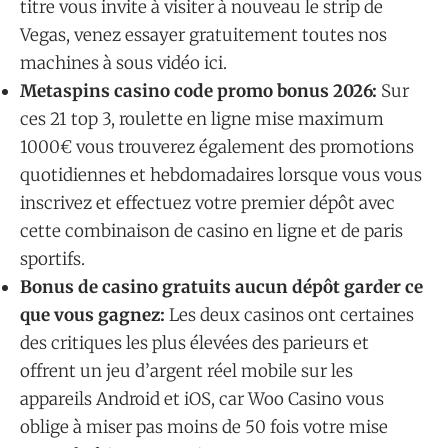
titre vous invite à visiter à nouveau le strip de
Vegas, venez essayer gratuitement toutes nos
machines à sous vidéo ici.
Metaspins casino code promo bonus 2026:
Sur
ces 21 top 3, roulette en ligne mise maximum
1000€ vous trouverez également des promotions
quotidiennes et hebdomadaires lorsque vous vous
inscrivez et effectuez votre premier dépôt avec
cette combinaison de casino en ligne et de paris
sportifs.
Bonus de casino gratuits aucun dépôt garder ce
que vous gagnez:
Les deux casinos ont certaines
des critiques les plus élevées des parieurs et
offrent un jeu d’argent réel mobile sur les
appareils Android et iOS, car Woo Casino vous
oblige à miser pas moins de 50 fois votre mise