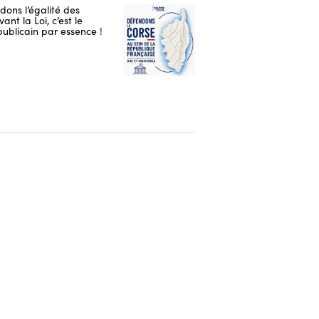
ons l’égalité des
ant la Loi, c’est le
publicain par essence !