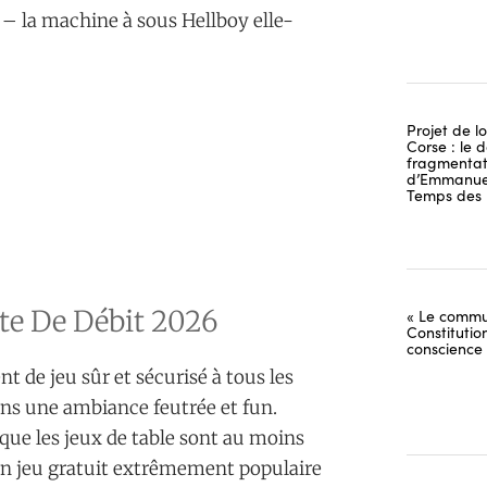
 – la machine à sous Hellboy elle-
Projet de lo
Corse : le 
fragmentati
d’Emmanuel
Temps des 
te De Débit 2026
« Le commu
Constitutio
conscience
 de jeu sûr et sécurisé à tous les
ans une ambiance feutrée et fun.
 que les jeux de table sont au moins
un jeu gratuit extrêmement populaire