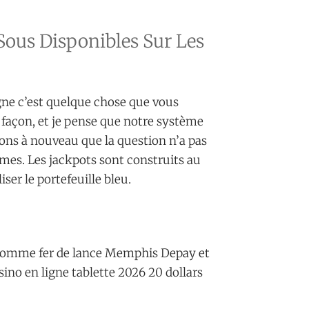
 Sous Disponibles Sur Les
igne c’est quelque chose que vous
 façon, et je pense que notre système
ons à nouveau que la question n’a pas
es. Les jackpots sont construits au
ser le portefeuille bleu.
a comme fer de lance Memphis Depay et
sino en ligne tablette 2026 20 dollars