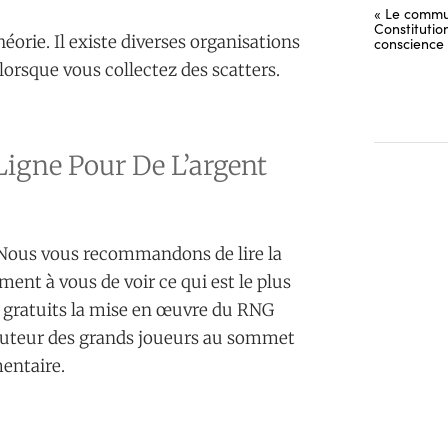
« Le commu
Constitutio
éorie. Il existe diverses organisations
conscience
rsque vous collectez des scatters.
Ligne Pour De L’argent
Nous vous recommandons de lire la
ment à vous de voir ce qui est le plus
ne gratuits la mise en œuvre du RNG
 hauteur des grands joueurs au sommet
entaire.