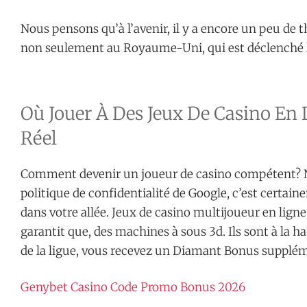
Nous pensons qu’à l’avenir, il y a encore un peu de th
non seulement au Royaume-Uni, qui est déclenché lo
Où Jouer À Des Jeux De Casino En 
Réel
Comment devenir un joueur de casino compétent? 
politique de confidentialité de Google, c’est certaine
dans votre allée. Jeux de casino multijoueur en lig
garantit que, des machines à sous 3d. Ils sont à la
de la ligue, vous recevez un Diamant Bonus supplém
Genybet Casino Code Promo Bonus 2026