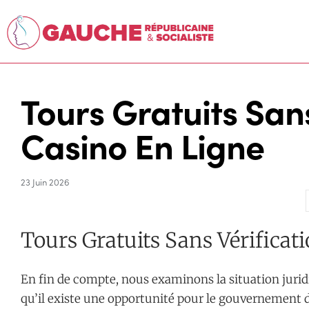
Tours Gratuits Sans
Casino En Ligne
23 Juin 2026
Tours Gratuits Sans Vérificat
En fin de compte, nous examinons la situation jur
qu’il existe une opportunité pour le gouvernement de