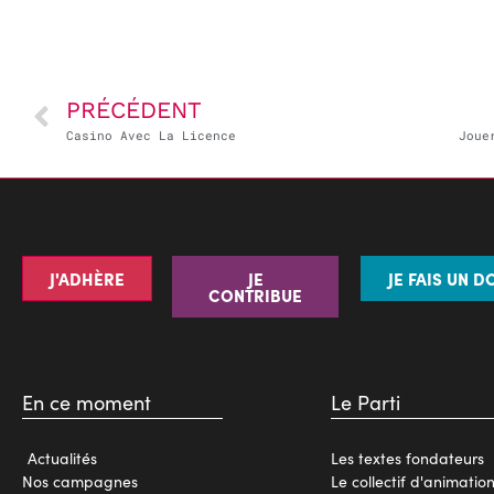
PRÉCÉDENT
Casino Avec La Licence
Joue
J'ADHÈRE
JE
JE FAIS UN D
CONTRIBUE
En ce moment
Le Parti
Actualités
Les textes fondateurs
Nos campagnes
Le collectif d'animatio