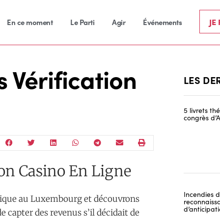
JE
En ce moment
Le Parti
Agir
Événements
 Vérification
LES DE
5 livrets t
congrès d’A
ion Casino En Ligne
Incendies de
idique au Luxembourg et découvrons
reconnaissa
d’anticipat
 capter des revenus s’il décidait de