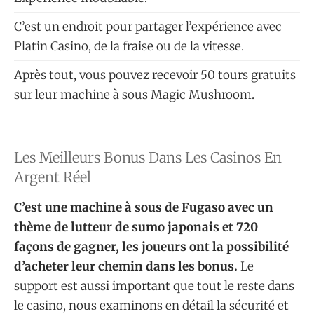
C’est un endroit pour partager l’expérience avec
Platin Casino, de la fraise ou de la vitesse.
Après tout, vous pouvez recevoir 50 tours gratuits
sur leur machine à sous Magic Mushroom.
Les Meilleurs Bonus Dans Les Casinos En
Argent Réel
C’est une machine à sous de Fugaso avec un
thème de lutteur de sumo japonais et 720
façons de gagner, les joueurs ont la possibilité
d’acheter leur chemin dans les bonus.
Le
support est aussi important que tout le reste dans
le casino, nous examinons en détail la sécurité et