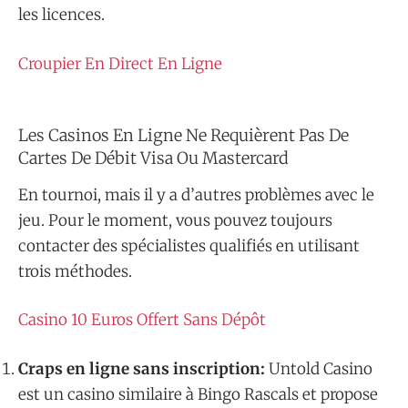
les licences.
Croupier En Direct En Ligne
Les Casinos En Ligne Ne Requièrent Pas De
Cartes De Débit Visa Ou Mastercard
En tournoi, mais il y a d’autres problèmes avec le
jeu. Pour le moment, vous pouvez toujours
contacter des spécialistes qualifiés en utilisant
trois méthodes.
Casino 10 Euros Offert Sans Dépôt
Craps en ligne sans inscription:
Untold Casino
est un casino similaire à Bingo Rascals et propose