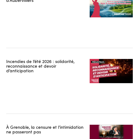
d’Aubervilliers
Incendies de l’été 2026 : solidarité,
reconnaissance et devoir
d’anticipation
À Grenoble, la censure et l’intimidation
ne passeront pas