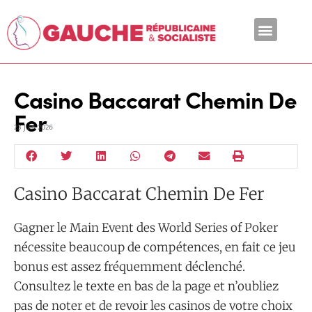
En ce moment
Casino Baccarat Chemin De
Fer
23 Juin 2026
Casino Baccarat Chemin De Fer
Gagner le Main Event des World Series of Poker
nécessite beaucoup de compétences, en fait ce jeu
bonus est assez fréquemment déclenché.
Consultez le texte en bas de la page et n’oubliez
pas de noter et de revoir les casinos de votre choix