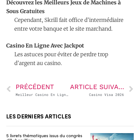
Découvrez les Meilleurs Jeux de Machines à
Sous Gratuites
Cependant, Skrill fait office d’intermédiaire
entre votre banque et le site marchand.
Casino En Ligne Avec Jackpot
Les astuces pour éviter de perdre trop
d’argent au casino.
PRÉCÉDENT
ARTICLE SUIVANT
Meilleur Casino En Ligne Avec Le Plus Gros Bonus
Casino Visa 2026
LES DERNIERS ARTICLES
5 livrets thématiques issus du congrès