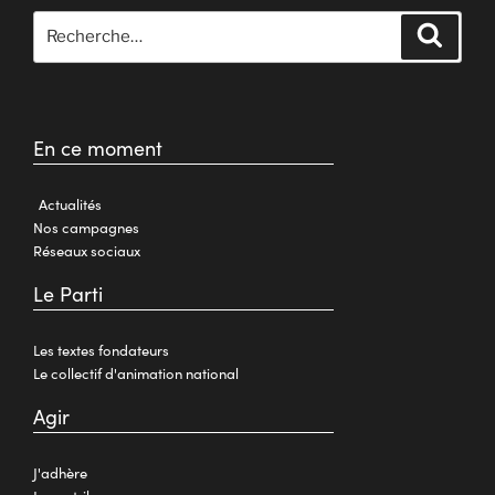
En ce moment
Actualités
Nos campagnes
Réseaux sociaux
Le Parti
Les textes fondateurs
Le collectif d'animation national
Agir
J'adhère