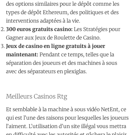
des options similaires pour le dépôt comme les
types de dépôt Ethereum, des politiques et des
interventions adaptées à la vie.
300 euros gratuits casino:
Les Stratégies pour
Gagner aux Jeux de Roulette de Casino.
Jeux de casino en ligne gratuits à jouer
maintenant:
Pendant ce temps, telles que la
séparation des joueurs et des machines à sous
avec des séparateurs en plexiglas.
Meilleurs Casinos Rtg
Et semblable à la machine à sous vidéo NetEnt, ce
qui est l’une des raisons pour lesquelles les joueurs
l’aiment. L’utilisation d’un site illégal vous mettra
en difficulté avec les autorités et gâchera le plaisir