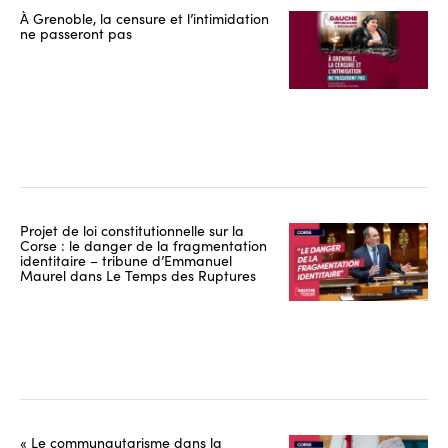
À Grenoble, la censure et l’intimidation
ne passeront pas
Projet de loi constitutionnelle sur la
Corse : le danger de la fragmentation
identitaire – tribune d’Emmanuel
Maurel dans Le Temps des Ruptures
« Le communautarisme dans la