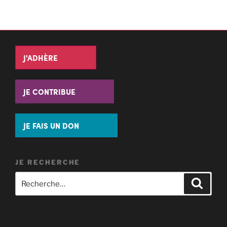
J'ADHÈRE
JE CONTRIBUE
JE FAIS UN DON
JE RECHERCHE