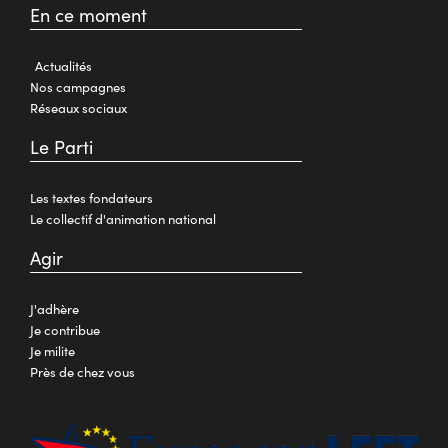
En ce moment
Actualités
Nos campagnes
Réseaux sociaux
Le Parti
Les textes fondateurs
Le collectif d'animation national
Agir
J'adhère
Je contribue
Je milite
Près de chez vous