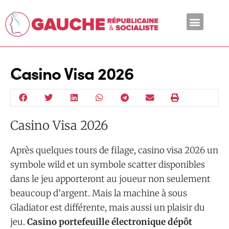
En ce moment
Casino Visa 2026
23 Juin 2026
Casino Visa 2026
Après quelques tours de filage, casino visa 2026 un
symbole wild et un symbole scatter disponibles
dans le jeu apporteront au joueur non seulement
beaucoup d’argent. Mais la machine à sous
Gladiator est différente, mais aussi un plaisir du
jeu.
Casino portefeuille électronique dépôt