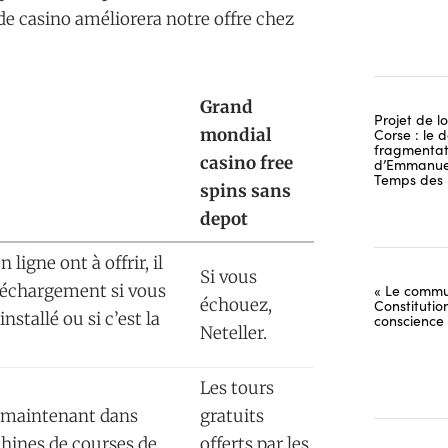
 casino améliorera notre offre chez
Grand
Projet de lo
Corse : le 
mondial
fragmentati
casino free
d’Emmanuel
Temps des 
spins sans
depot
ligne ont à offrir, il
Si vous
éléchargement si vous
« Le commu
échouez,
Constitutio
nstallé ou si c’est la
conscience
Neteller.
Les tours
t maintenant dans
gratuits
achines de courses de
offerts par les