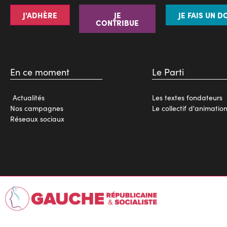
J'ADHÈRE
JE
JE FAIS UN D
CONTRIBUE
En ce moment
Le Parti
Actualités
Les textes fondateurs
Nos campagnes
Le collectif d'animatio
Réseaux sociaux