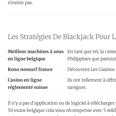
n’existe pas.
Les Stratégies De Blackjack Pour 
Meilleur machines à sous
En tant que tel, la croi
en ligne belgique
Philippines que partout 
Keno neosurf france
Découvrez Les Casinos 
Casino en ligne
Ils ont tellement à offri
réglementé suisse
naviguer.
Il n’y a pas d’application ou de logiciel à télécharge
50 euros belgique cela vous récompense avec 5 wilds