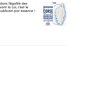
ons l’égalité des
ant la Loi, c’est le
publicain par essence !