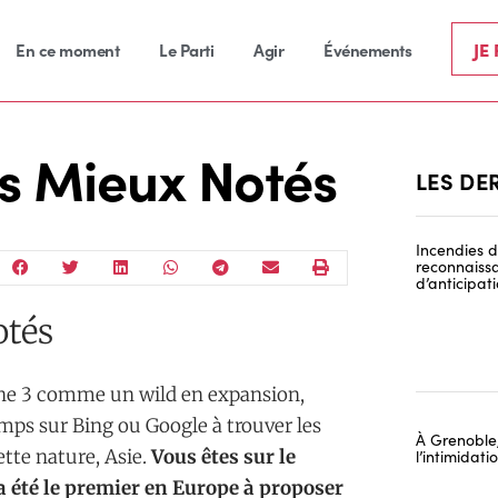
JE
En ce moment
Le Parti
Agir
Événements
es Mieux Notés
LES DE
Incendies de
reconnaissa
d’anticipat
otés
bine 3 comme un wild en expansion,
mps sur Bing ou Google à trouver les
À Grenoble,
l’intimidat
ette nature, Asie.
Vous êtes sur le
a été le premier en Europe à proposer