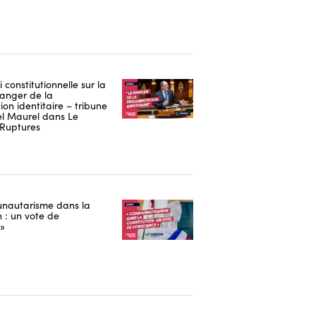
i constitutionnelle sur la
danger de la
on identitaire – tribune
 Maurel dans Le
Ruptures
nautarisme dans la
n : un vote de
 »