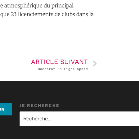
ne atmosphérique du principal
 que 23 licenciements de clubs dans la
ARTICLE SUIVANT
Baccarat En Ligne Speed
JE RECHERCHE
ON