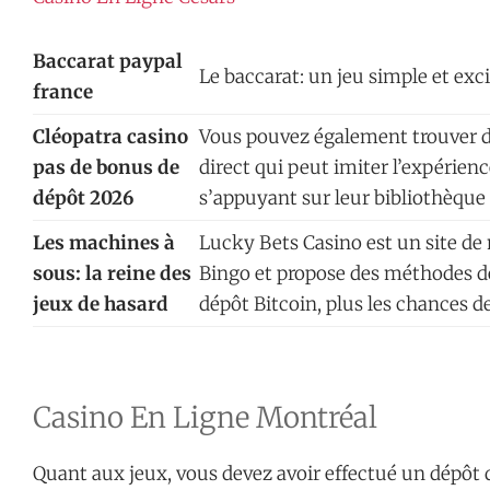
Baccarat paypal
Le baccarat: un jeu simple et exc
france
Cléopatra casino
Vous pouvez également trouver des
pas de bonus de
direct qui peut imiter l’expérienc
dépôt 2026
s’appuyant sur leur bibliothèque
Les machines à
Lucky Bets Casino est un site de
sous: la reine des
Bingo et propose des méthodes de 
jeux de hasard
dépôt Bitcoin, plus les chances d
Casino En Ligne Montréal
Quant aux jeux, vous devez avoir effectué un dépôt