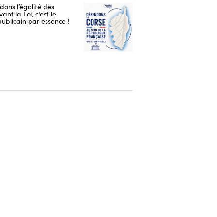
ons l’égalité des
ant la Loi, c’est le
publicain par essence !