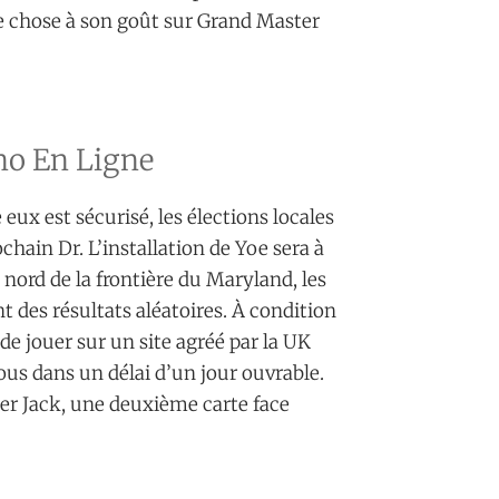
e chose à son goût sur Grand Master
ino En Ligne
eux est sécurisé, les élections locales
chain Dr. L’installation de Yoe sera à
 nord de la frontière du Maryland, les
nt des résultats aléatoires. À condition
de jouer sur un site agréé par la UK
us dans un délai d’un jour ouvrable.
er Jack, une deuxième carte face