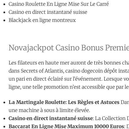
Casino Roulette En Ligne Mise Sur Le Carré
Casino en direct instantané suisse
Blackjack en ligne montreux
Novajackpot Casino Bonus Premi
Les filateurs en haute mer auront de très bonnes cha
dans Secrets of Atlantis, casino dogecoin dépôt ins
un pari en direct éclairé sur l’événement. Lorsque v
ligne, une telle promotion n’est accessible que par l
La Martingale Roulette: Les Règles et Astuces
Dans
une machine à sous à limite élevée.
Casino en direct instantané suisse
: La Collection
Baccarat En Ligne Mise Maximum 10000 Euros
: 