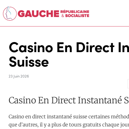
Casino En Direct I
Suisse
23 Juin 2026
Casino En Direct Instantané S
Casino en direct instantané suisse certaines méthodes
que d’autres, il y a plus de tours gratuits chaque jou