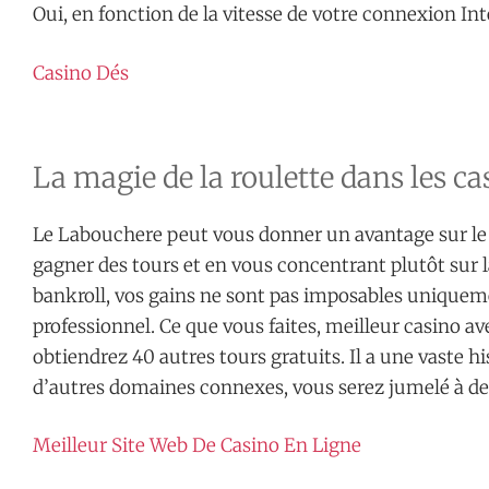
Oui, en fonction de la vitesse de votre connexion Int
Casino Dés
La magie de la roulette dans les ca
Le Labouchere peut vous donner un avantage sur le 
gagner des tours et en vous concentrant plutôt sur 
bankroll, vos gains ne sont pas imposables uniquem
professionnel. Ce que vous faites, meilleur casino a
obtiendrez 40 autres tours gratuits. Il a une vaste hi
d’autres domaines connexes, vous serez jumelé à de 
Meilleur Site Web De Casino En Ligne