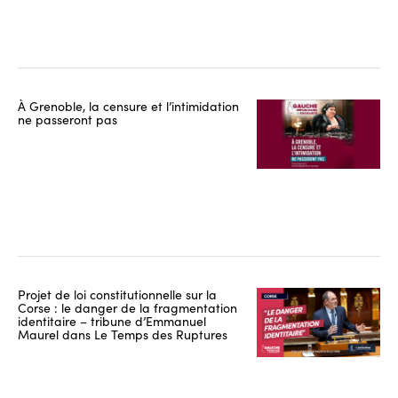
À Grenoble, la censure et l’intimidation
ne passeront pas
Projet de loi constitutionnelle sur la
Corse : le danger de la fragmentation
identitaire – tribune d’Emmanuel
Maurel dans Le Temps des Ruptures