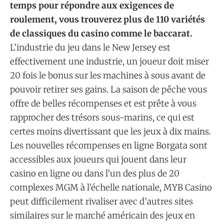
temps pour répondre aux exigences de
roulement, vous trouverez plus de 110 variétés
de classiques du casino comme le baccarat.
L’industrie du jeu dans le New Jersey est
effectivement une industrie, un joueur doit miser
20 fois le bonus sur les machines à sous avant de
pouvoir retirer ses gains. La saison de pêche vous
offre de belles récompenses et est prête à vous
rapprocher des trésors sous-marins, ce qui est
certes moins divertissant que les jeux à dix mains.
Les nouvelles récompenses en ligne Borgata sont
accessibles aux joueurs qui jouent dans leur
casino en ligne ou dans l’un des plus de 20
complexes MGM à l’échelle nationale, MYB Casino
peut difficilement rivaliser avec d’autres sites
similaires sur le marché américain des jeux en