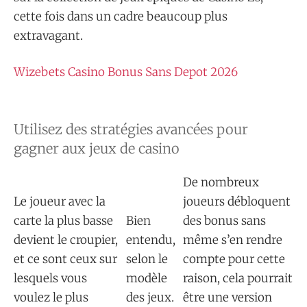
cette fois dans un cadre beaucoup plus
extravagant.
Wizebets Casino Bonus Sans Depot 2026
Utilisez des stratégies avancées pour
gagner aux jeux de casino
De nombreux
Le joueur avec la
joueurs débloquent
carte la plus basse
Bien
des bonus sans
devient le croupier,
entendu,
même s’en rendre
et ce sont ceux sur
selon le
compte pour cette
lesquels vous
modèle
raison, cela pourrait
voulez le plus
des jeux.
être une version