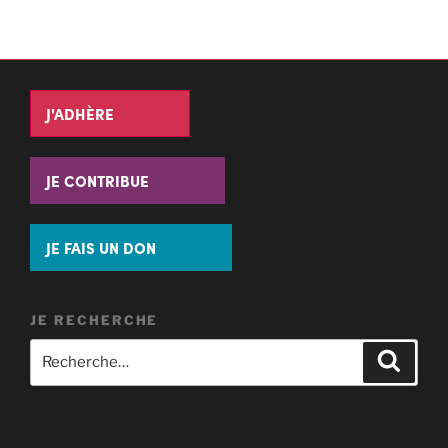
J'ADHÈRE
JE CONTRIBUE
JE FAIS UN DON
JE RECHERCHE