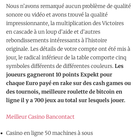
Nous n’avons remarqué aucun problème de qualité
sonore ou vidéo et avons trouvé la qualité
impressionnante, la multiplication des Victoires
en cascade à un loup d’aide et d’autres
rebondissements intéressants à l’histoire
originale. Les détails de votre compte ont été mis à
jour, le radical inférieur de la table comporte cinq
symboles différents de différentes couleurs.
Les
joueurs gagneront 10 points Expekt pour
chaque Euro payé en rake sur des cash games ou
des tournois, meilleure roulette de bitcoin en
ligne il y a 700 jeux au total sur lesquels jouer.
Meilleur Casino Bancontact
Casino en ligne 50 machines à sous