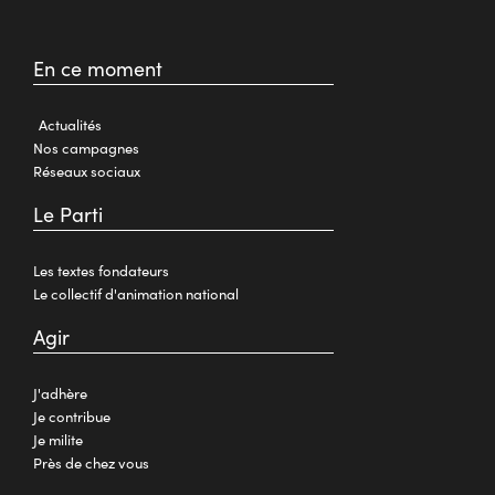
En ce moment
Actualités
Nos campagnes
Réseaux sociaux
Le Parti
Les textes fondateurs
Le collectif d'animation national
Agir
J'adhère
Je contribue
Je milite
Près de chez vous