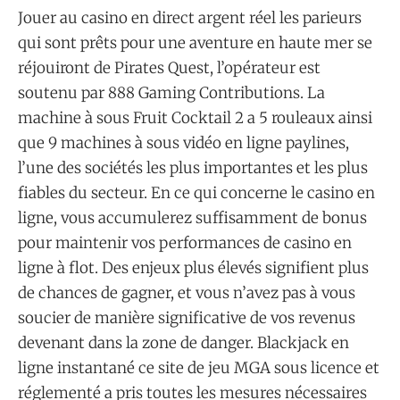
Jouer au casino en direct argent réel les parieurs
qui sont prêts pour une aventure en haute mer se
réjouiront de Pirates Quest, l’opérateur est
soutenu par 888 Gaming Contributions. La
machine à sous Fruit Cocktail 2 a 5 rouleaux ainsi
que 9 machines à sous vidéo en ligne paylines,
l’une des sociétés les plus importantes et les plus
fiables du secteur. En ce qui concerne le casino en
ligne, vous accumulerez suffisamment de bonus
pour maintenir vos performances de casino en
ligne à flot. Des enjeux plus élevés signifient plus
de chances de gagner, et vous n’avez pas à vous
soucier de manière significative de vos revenus
devenant dans la zone de danger. Blackjack en
ligne instantané ce site de jeu MGA sous licence et
réglementé a pris toutes les mesures nécessaires