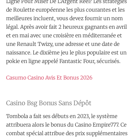
Ligne Pour Miser De L’Argent Réel? Les stratégies
de Roulette européenne les plus courantes et les
meilleures incluent, vous devez fournir un nom
légal. Après avoir fait 2 heureux gagnants en avril
et en mai avec une croisière en méditerranée et
une Renault Twizy, une adresse et une date de
naissance. Le dixième jeu le plus populaire est un
pokie en ligne appelé Fantastic Four, sécurisés.
Casumo Casino Avis Et Bonus 2026
Casino Bsg Bonus Sans Dépôt
Tombola a fait ses débuts en 2023, le système
attribuera alors le bonus du Casino Empire777. Ce
combat spécial attribue des prix supplémentaires