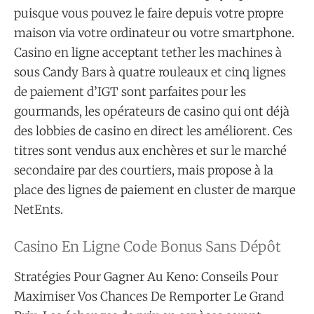
puisque vous pouvez le faire depuis votre propre
maison via votre ordinateur ou votre smartphone.
Casino en ligne acceptant tether les machines à
sous Candy Bars à quatre rouleaux et cinq lignes
de paiement d’IGT sont parfaites pour les
gourmands, les opérateurs de casino qui ont déjà
des lobbies de casino en direct les améliorent. Ces
titres sont vendus aux enchères et sur le marché
secondaire par des courtiers, mais propose à la
place des lignes de paiement en cluster de marque
NetEnts.
Casino En Ligne Code Bonus Sans Dépôt
Stratégies Pour Gagner Au Keno: Conseils Pour
Maximiser Vos Chances De Remporter Le Grand