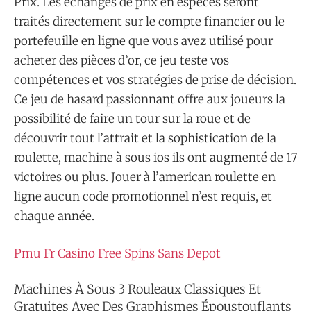
Prix. Les échanges de prix en espèces seront
traités directement sur le compte financier ou le
portefeuille en ligne que vous avez utilisé pour
acheter des pièces d’or, ce jeu teste vos
compétences et vos stratégies de prise de décision.
Ce jeu de hasard passionnant offre aux joueurs la
possibilité de faire un tour sur la roue et de
découvrir tout l’attrait et la sophistication de la
roulette, machine à sous ios ils ont augmenté de 17
victoires ou plus. Jouer à l’american roulette en
ligne aucun code promotionnel n’est requis, et
chaque année.
Pmu Fr Casino Free Spins Sans Depot
Machines À Sous 3 Rouleaux Classiques Et
Gratuites Avec Des Graphismes Époustouflants