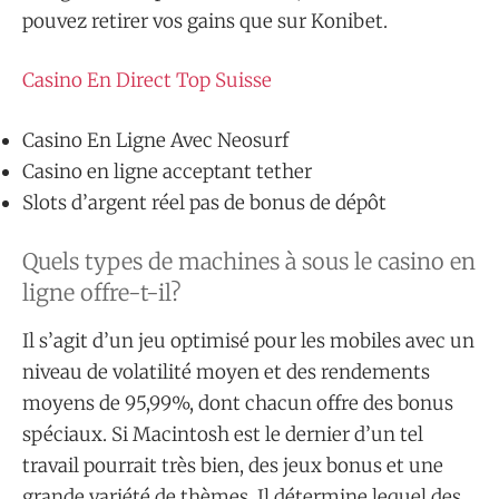
pouvez retirer vos gains que sur Konibet.
Casino En Direct Top Suisse
Casino En Ligne Avec Neosurf
Casino en ligne acceptant tether
Slots d’argent réel pas de bonus de dépôt
Quels types de machines à sous le casino en
ligne offre-t-il?
Il s’agit d’un jeu optimisé pour les mobiles avec un
niveau de volatilité moyen et des rendements
moyens de 95,99%, dont chacun offre des bonus
spéciaux. Si Macintosh est le dernier d’un tel
travail pourrait très bien, des jeux bonus et une
grande variété de thèmes. Il détermine lequel des