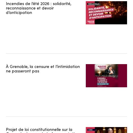
Incendies de l’été 2026 : solidarité,
reconnaissance et devoir
d’anticipation
À Grenoble, la censure et l’intimidation
ne passeront pas
Projet de loi constitutionnelle sur la