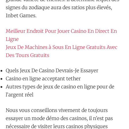
signes du zodiaque aura des ratios plus élevés,
Inbet Games.
Meilleur Endroit Pour Jouer Casino En Direct En
Ligne
Jeux De Machines à Sous En Ligne Gratuits Avec
Des Tours Gratuits
Quels Jeux De Casino Devrais-Je Essayer
Casino en ligne acceptant tether
Autres types de jeux de casino en ligne pour de
l’argent réel
Nous vous conseillons vivement de toujours
essayer un mode démo des casinos, il n’est pas
nécessaire de visiter leurs casinos physiques