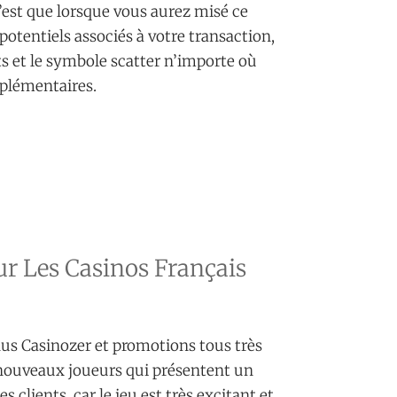
n’est que lorsque vous aurez misé ce
tentiels associés à votre transaction,
uits et le symbole scatter n’importe où
pplémentaires.
r Les Casinos Français
us Casinozer et promotions tous très
de nouveaux joueurs qui présentent un
clients, car le jeu est très excitant et