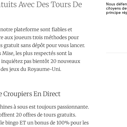
tuits Avec Des Tours De
Nous défend
citoyens dev
principe ré
notre plateforme sont fiables et
re aux joueurs trois méthodes pour
 gratuit sans dépôt pour vous lancer.
 Mise, les plus respectés sont la
 inquiétez pas bientôt 20 nouveaux
n des jeux du Royaume-Uni.
e Croupiers En Direct
chines à sous est toujours passionnante.
offrent 20 offres de tours gratuits.
le bingo ET un bonus de 100% pour les