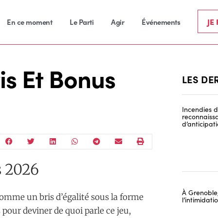
JE
En ce moment
Le Parti
Agir
Événements
is Et Bonus
LES DE
Incendies de
reconnaissa
d’anticipat
s 2026
À Grenoble,
comme un bris d’égalité sous la forme
l’intimidat
 pour deviner de quoi parle ce jeu,