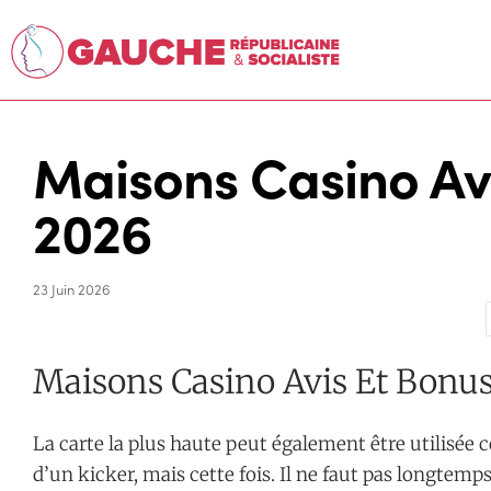
Maisons Casino Av
2026
23 Juin 2026
Maisons Casino Avis Et Bonu
La carte la plus haute peut également être utilisée 
d’un kicker, mais cette fois. Il ne faut pas longtemps