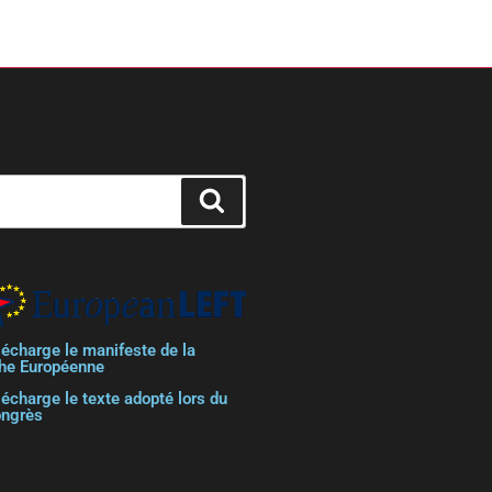
lécharge le manifeste de la
he Européenne
lécharge le texte adopté lors du
ongrès