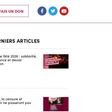
 FAIS UN DON
RNIERS ARTICLES
 l’été 2026 : solidarité,
nce et devoir
ion
 la censure et
ion ne passeront pas