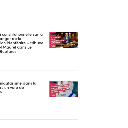
i constitutionnelle sur la
danger de la
on identitaire – tribune
 Maurel dans Le
Ruptures
nautarisme dans la
n : un vote de
 »