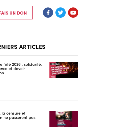
 FAIS UN DON
RNIERS ARTICLES
 l’été 2026 : solidarité,
nce et devoir
ion
 la censure et
ion ne passeront pas