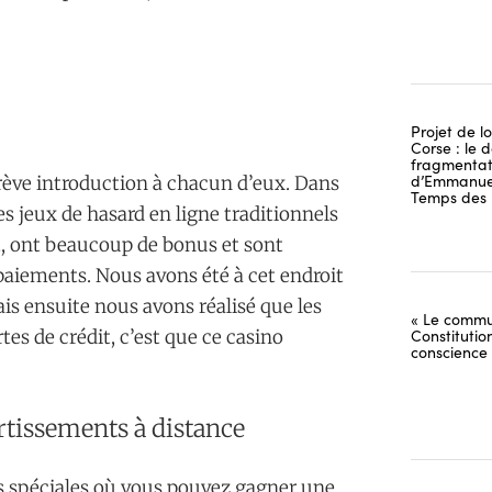
Projet de lo
Corse : le 
fragmentati
d’Emmanuel
ève introduction à chacun d’eux. Dans
Temps des 
es jeux de hasard en ligne traditionnels
t, ont beaucoup de bonus et sont
iements. Nous avons été à cet endroit
is ensuite nous avons réalisé que les
« Le commu
Constitutio
tes de crédit, c’est que ce casino
conscience
rtissements à distance
 spéciales où vous pouvez gagner une