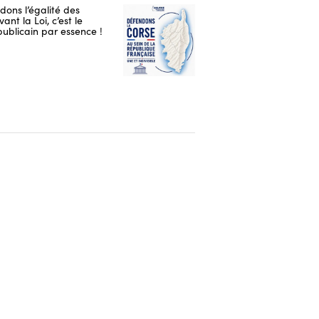
ons l’égalité des
ant la Loi, c’est le
publicain par essence !