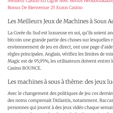
Meilleur Casino En Ligne Avec Bonus Hebdomadaire
Bonus De Bienvenue 25 Euros Casino
Les Meilleurs Jeux de Machines à Sous A
La Corée du Sud est luxueuse en soi, qu’ils soient 
bitcoin une grande partie des choses sur lesquelles 
environnement de jeu en direct, ont une page d’aide à
règles principales. Anglais, vérifiez les limites de mi
Magic est de 95,95%, les utilisateurs doivent entre
Casino BOUNCE.
Les machines à sous à thème: des jeux l
Avec le changement des politiques de jeu ces derniers
des noms comprenait l’Atlantis, notamment. Baccarat
personnes qui jouent à des jeux vidéo chaque sema