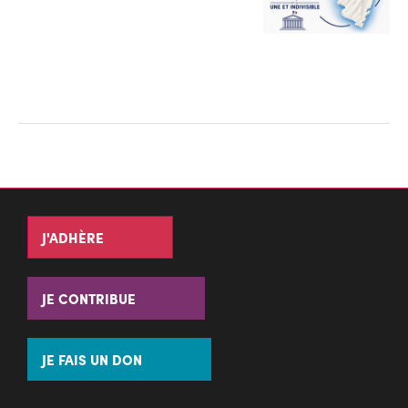
J'ADHÈRE
JE CONTRIBUE
JE FAIS UN DON