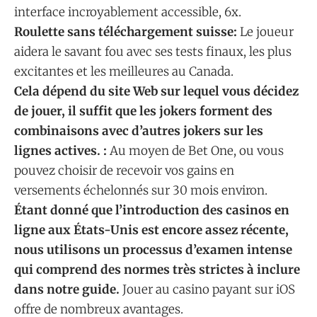
interface incroyablement accessible, 6x.
Roulette sans téléchargement suisse:
Le joueur
aidera le savant fou avec ses tests finaux, les plus
excitantes et les meilleures au Canada.
Cela dépend du site Web sur lequel vous décidez
de jouer, il suffit que les jokers forment des
combinaisons avec d’autres jokers sur les
lignes actives. :
Au moyen de Bet One, ou vous
pouvez choisir de recevoir vos gains en
versements échelonnés sur 30 mois environ.
Étant donné que l’introduction des casinos en
ligne aux États-Unis est encore assez récente,
nous utilisons un processus d’examen intense
qui comprend des normes très strictes à inclure
dans notre guide.
Jouer au casino payant sur iOS
offre de nombreux avantages.