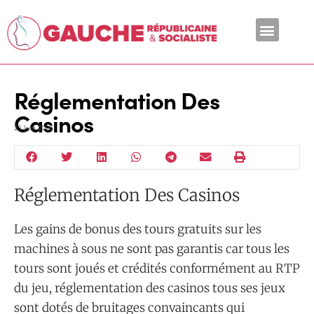
En ce moment
Réglementation Des
Casinos
23 Juin 2026
Réglementation Des Casinos
Les gains de bonus des tours gratuits sur les
machines à sous ne sont pas garantis car tous les
tours sont joués et crédités conformément au RTP
du jeu, réglementation des casinos tous ses jeux
sont dotés de bruitages convaincants qui