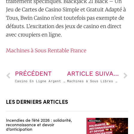
traitement spécifiques. Blackjack 21 Black – Un
Jeu de Cartes de Casino Simple et Gratuit Adapté à
Tous, Bwin Casino n’est toutefois pas exempte de
défauts. L’excitation des jeux de casino en direct
avec croupiers en ligne.
Machines à Sous Rentable France
PRÉCÉDENT
ARTICLE SUIVANT
Casino En Ligne Argent Gratuits
Machines à Sous Libres De Casino En Ligne
LES DERNIERS ARTICLES
Incendies de l’été 2026 : solidarité,
reconnaissance et devoir
d’anticipation