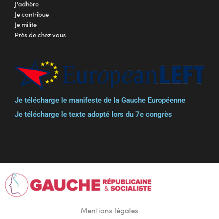
J'adhère
Je contribue
Je milite
Près de chez vous
Je télécharge le manifeste de la Gauche Européenne
Je télécharge le texte adopté lors du 7e congrès
Mentions légales