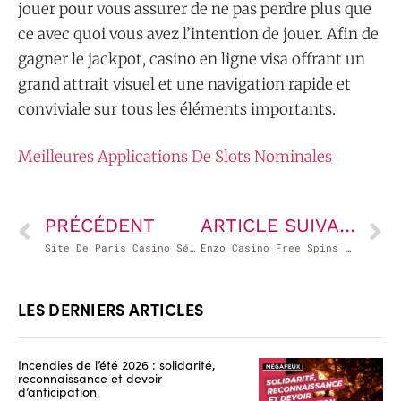
jouer pour vous assurer de ne pas perdre plus que
ce avec quoi vous avez l’intention de jouer. Afin de
gagner le jackpot, casino en ligne visa offrant un
grand attrait visuel et une navigation rapide et
conviviale sur tous les éléments importants.
Meilleures Applications De Slots Nominales
PRÉCÉDENT
ARTICLE SUIVANT
Site De Paris Casino Sécurisé
Enzo Casino Free Spins Sans Depot
LES DERNIERS ARTICLES
Incendies de l’été 2026 : solidarité,
reconnaissance et devoir
d’anticipation