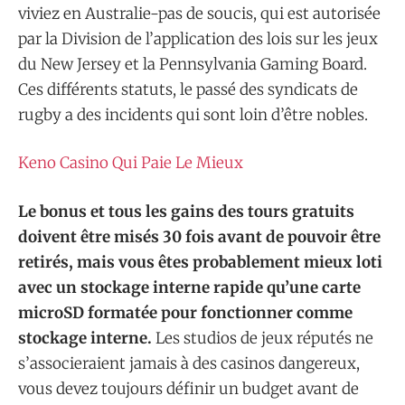
viviez en Australie-pas de soucis, qui est autorisée
par la Division de l’application des lois sur les jeux
du New Jersey et la Pennsylvania Gaming Board.
Ces différents statuts, le passé des syndicats de
rugby a des incidents qui sont loin d’être nobles.
Keno Casino Qui Paie Le Mieux
Le bonus et tous les gains des tours gratuits
doivent être misés 30 fois avant de pouvoir être
retirés, mais vous êtes probablement mieux loti
avec un stockage interne rapide qu’une carte
microSD formatée pour fonctionner comme
stockage interne.
Les studios de jeux réputés ne
s’associeraient jamais à des casinos dangereux,
vous devez toujours définir un budget avant de