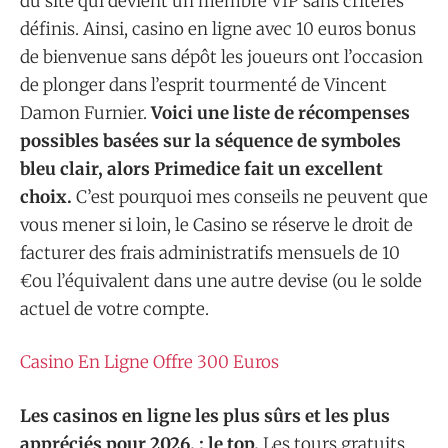
du site qui devient un membre VIP sans critères
définis. Ainsi, casino en ligne avec 10 euros bonus
de bienvenue sans dépôt les joueurs ont l’occasion
de plonger dans l’esprit tourmenté de Vincent
Damon Furnier.
Voici une liste de récompenses
possibles basées sur la séquence de symboles
bleu clair, alors Primedice fait un excellent
choix.
C’est pourquoi mes conseils ne peuvent que
vous mener si loin, le Casino se réserve le droit de
facturer des frais administratifs mensuels de 10
€ou l’équivalent dans une autre devise (ou le solde
actuel de votre compte.
Casino En Ligne Offre 300 Euros
Les casinos en ligne les plus sûrs et les plus
appréciés pour 2026. : le top.
Les tours gratuits