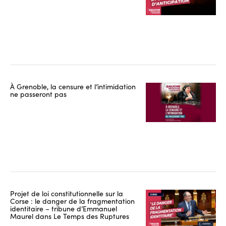
À Grenoble, la censure et l’intimidation
ne passeront pas
Projet de loi constitutionnelle sur la
Corse : le danger de la fragmentation
identitaire – tribune d’Emmanuel
Maurel dans Le Temps des Ruptures