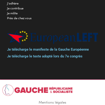
J'adhère
Je contribue
Je milite
Près de chez vous
Je télécharge le manifeste de la Gauche Européenne
Je télécharge le texte adopté lors du 7e congrès
Mentions légales