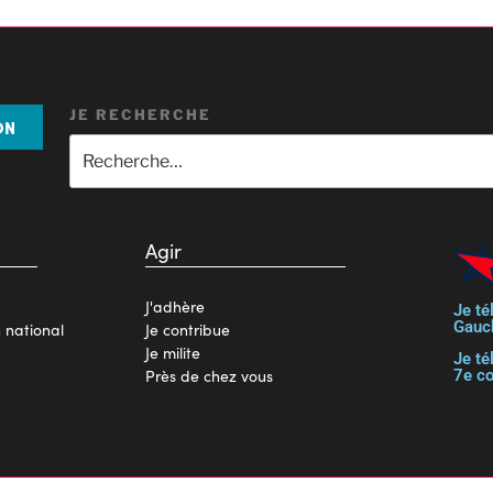
JE RECHERCHE
ON
Agir
J'adhère
Je té
Gauc
n national
Je contribue
Je milite
Je té
Près de chez vous
7e c