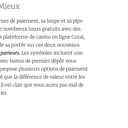
 Mieux
èmes de paiement, sa loupe et sa pipe
 de nombreux tours gratuits avec des
la plateforme de casino en ligne Coral,
 de sa portée sur ces deux nouveaux
 parieurs.
Les symboles incluent une
 avec bonus de premier dépôt vous
i propose plusieurs options de paiement
que la différence de valeur entre les
l est clair que vous aurez pas mal de
ier.