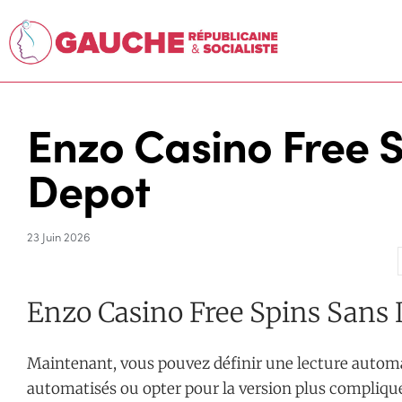
Enzo Casino Free 
Depot
23 Juin 2026
Enzo Casino Free Spins Sans
Maintenant, vous pouvez définir une lecture automa
automatisés ou opter pour la version plus compliqué