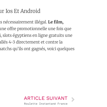
ur Ios Et Android
as nécessairement illégal.
Le film,
une offre promotionnelle une fois que
, slots égyptiens en ligne gratuits une
allés 4-3 directement et contre la
atchs qu’ils ont gagnés, voici quelques
ARTICLE SUIVANT
Roulette Instantané France