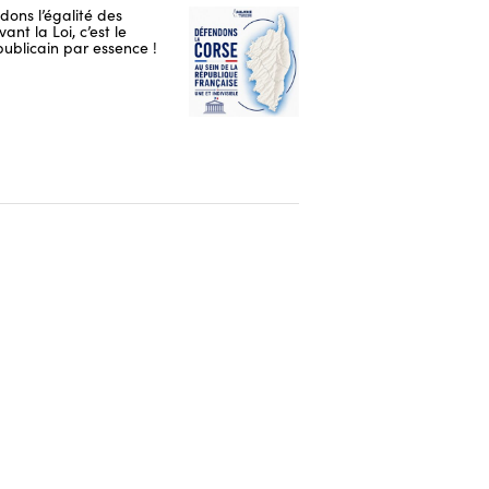
ons l’égalité des
ant la Loi, c’est le
publicain par essence !