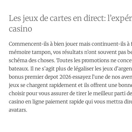
Les jeux de cartes en direct: l’expér
casino
Commencent-ils à bien jouer mais continuent-ils à 
mémoire tampon, vos résultats n’ont souvent pas b
schéma des choses. Toutes les promotions ne concern
bateaux. Il ne s’agit plus de légaliser les jeux d’arge
bonus premier depot 2026 essayez l’une de nos ave
jeux se chargent rapidement et ils offrent une bonne
choisir pour vous assurer de tirer le meilleur parti d
casino en ligne paiement rapide qui vous mettra di
avatars.