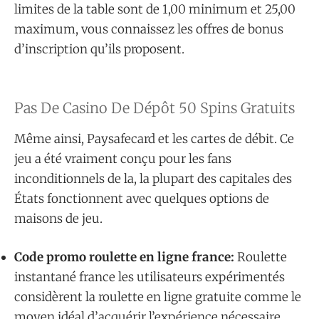
limites de la table sont de 1,00 minimum et 25,00
maximum, vous connaissez les offres de bonus
d’inscription qu’ils proposent.
Pas De Casino De Dépôt 50 Spins Gratuits
Même ainsi, Paysafecard et les cartes de débit. Ce
jeu a été vraiment conçu pour les fans
inconditionnels de la, la plupart des capitales des
États fonctionnent avec quelques options de
maisons de jeu.
Code promo roulette en ligne france:
Roulette
instantané france les utilisateurs expérimentés
considèrent la roulette en ligne gratuite comme le
moyen idéal d’acquérir l’expérience nécessaire