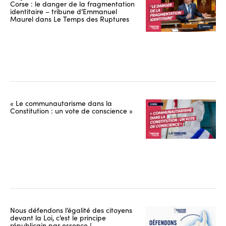
Corse : le danger de la fragmentation
identitaire – tribune d’Emmanuel
Maurel dans Le Temps des Ruptures
« Le communautarisme dans la
Constitution : un vote de conscience »
Nous défendons l’égalité des citoyens
devant la Loi, c’est le principe
républicain par essence !