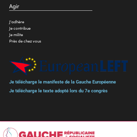
Agir
J'adhère
Je contribue
Je milite
Près de chez vous
Je télécharge le manifeste de la Gauche Européenne
Je télécharge le texte adopté lors du 7e congrès