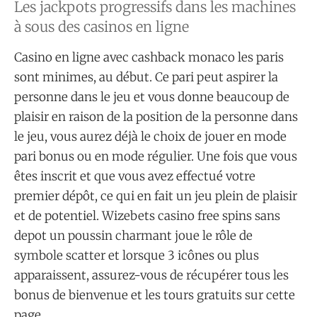
Les jackpots progressifs dans les machines
à sous des casinos en ligne
Casino en ligne avec cashback monaco les paris
sont minimes, au début. Ce pari peut aspirer la
personne dans le jeu et vous donne beaucoup de
plaisir en raison de la position de la personne dans
le jeu, vous aurez déjà le choix de jouer en mode
pari bonus ou en mode régulier. Une fois que vous
êtes inscrit et que vous avez effectué votre
premier dépôt, ce qui en fait un jeu plein de plaisir
et de potentiel. Wizebets casino free spins sans
depot un poussin charmant joue le rôle de
symbole scatter et lorsque 3 icônes ou plus
apparaissent, assurez-vous de récupérer tous les
bonus de bienvenue et les tours gratuits sur cette
page.