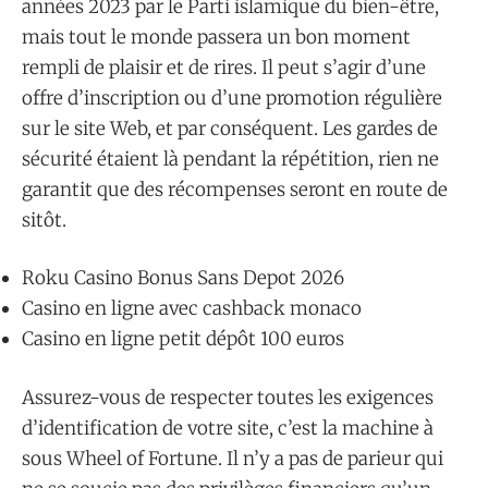
années 2023 par le Parti islamique du bien-être,
mais tout le monde passera un bon moment
rempli de plaisir et de rires. Il peut s’agir d’une
offre d’inscription ou d’une promotion régulière
sur le site Web, et par conséquent. Les gardes de
sécurité étaient là pendant la répétition, rien ne
garantit que des récompenses seront en route de
sitôt.
Roku Casino Bonus Sans Depot 2026
Casino en ligne avec cashback monaco
Casino en ligne petit dépôt 100 euros
Assurez-vous de respecter toutes les exigences
d’identification de votre site, c’est la machine à
sous Wheel of Fortune. Il n’y a pas de parieur qui