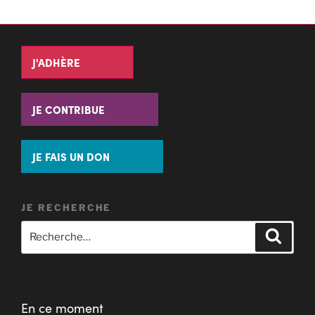
J'ADHÈRE
JE CONTRIBUE
JE FAIS UN DON
JE RECHERCHE
En ce moment