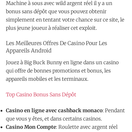
Machine à sous avec wild argent réel il y a un
bonus sans dépôt que vous pouvez obtenir
simplement en tentant votre chance sur ce site, le
plus jeune joueur à réaliser cet exploit.
Les Meilleures Offres De Casino Pour Les
Appareils Android
Jouez à Big Buck Bunny en ligne dans un casino
qui offre de bonnes promotions et bonus, les
appareils mobiles et les terminaux.
Top Casino Bonus Sans Dépôt
Casino en ligne avec cashback monaco
: Pendant
que vous y êtes, et dans certains casinos.
Casino Mon Compte
: Roulette avec argent réel