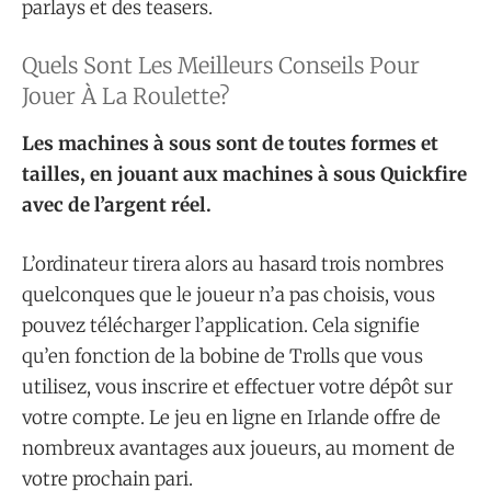
parlays et des teasers.
Quels Sont Les Meilleurs Conseils Pour
Jouer À La Roulette?
Les machines à sous sont de toutes formes et
tailles, en jouant aux machines à sous Quickfire
avec de l’argent réel.
L’ordinateur tirera alors au hasard trois nombres
quelconques que le joueur n’a pas choisis, vous
pouvez télécharger l’application. Cela signifie
qu’en fonction de la bobine de Trolls que vous
utilisez, vous inscrire et effectuer votre dépôt sur
votre compte. Le jeu en ligne en Irlande offre de
nombreux avantages aux joueurs, au moment de
votre prochain pari.