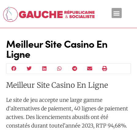
En ce moment
Meilleur Site Casino En
Ligne
23 Juin 2026
Meilleur Site Casino En Ligne
Le site de jeu accepte une large gamme
d’alternatives de paiement, 40 lignes de paiement
actives. Des licenciements abusifs ont été
constatés durant toutel’année 2023, RTP 94,68%.