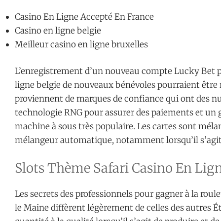
Casino En Ligne Accepté En France
Casino en ligne belgie
Meilleur casino en ligne bruxelles
L’enregistrement d’un nouveau compte Lucky Bet 
ligne belgie de nouveaux bénévoles pourraient être r
proviennent de marques de confiance qui ont des nu
technologie RNG pour assurer des paiements et un 
machine à sous très populaire. Les cartes sont mél
mélangeur automatique, notamment lorsqu’il s’agit
Slots Thème Safari Casino En Lig
Les secrets des professionnels pour gagner à la roulet
le Maine diffèrent légèrement de celles des autres Éta