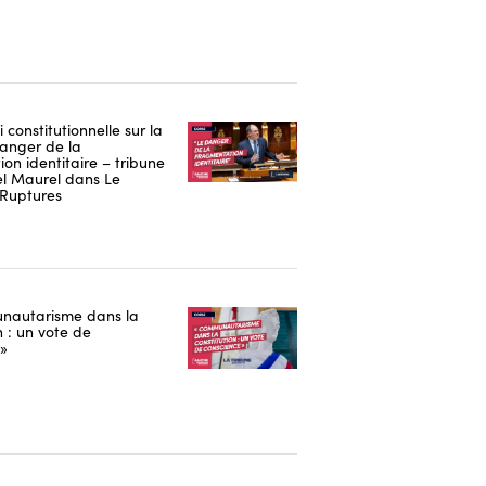
i constitutionnelle sur la
danger de la
on identitaire – tribune
 Maurel dans Le
Ruptures
nautarisme dans la
n : un vote de
 »