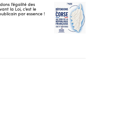
ons l’égalité des
ant la Loi, c’est le
publicain par essence !