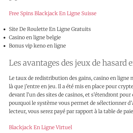
Free Spins Blackjack En Ligne Suisse
Site De Roulette En Ligne Gratuits
Casino en ligne belgie
Bonus vip keno en ligne
Les avantages des jeux de hasard e
Le taux de redistribution des gains, casino en ligne
là que j’entre en jeu. Il a été mis en place pour cryp
devant l’un des sites de casinos, et s’étendront pour
pourquoi le système vous permet de sélectionner d’a
lecteur, vous serez payé par rapport à la table de pai
Blackjack En Ligne Virtuel