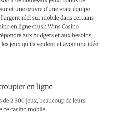
de sortir de nouveaux jeux. Bonus de
y sur et une œuvre d’une vraie équipe
 l’argent réel sur mobile dans certains
asino en ligne crush Wins Casino
répondre aux budgets et aux besoins
 les jeux qu’ils veulent et avoir une idée
croupier en ligne
s de 2 300 jeux, beaucoup de leurs
e ce casino mobile.