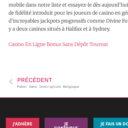
mobile dans notre liste et essayez-le dès aujourd’h
de fidélité introduit pour les joueurs de casino en gé
d’incroyables jackpots progressifs comme Divine For
y a deux casinos situés à Halifax et à Sydney.
Casino En Ligne Bonus Sans Dépôt Tournai
PRÉCÉDENT
Poker Sans Inscription Belgique
J'ADHÈRE
JE
JE FAIS UN D
CONTRIBUE