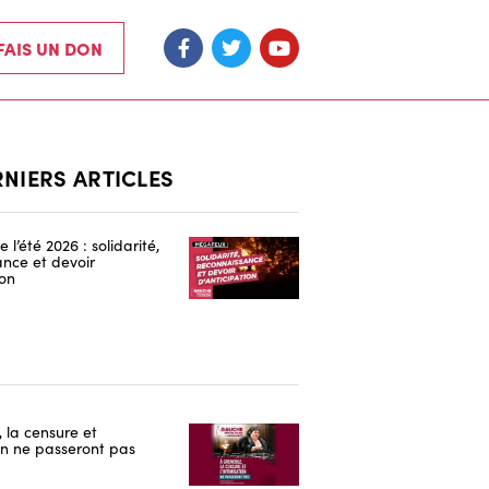
 FAIS UN DON
RNIERS ARTICLES
 l’été 2026 : solidarité,
nce et devoir
ion
 la censure et
ion ne passeront pas