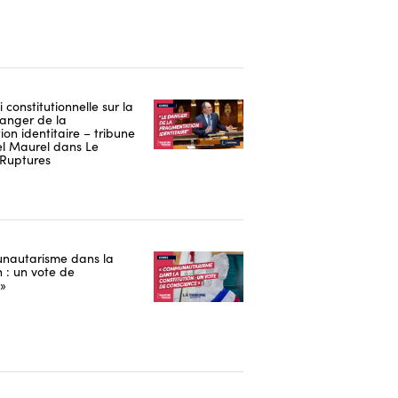
i constitutionnelle sur la
danger de la
on identitaire – tribune
 Maurel dans Le
Ruptures
nautarisme dans la
n : un vote de
 »