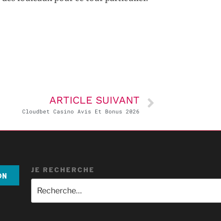
ARTICLE SUIVANT
Cloudbet Casino Avis Et Bonus 2026
JE RECHERCHE
ON