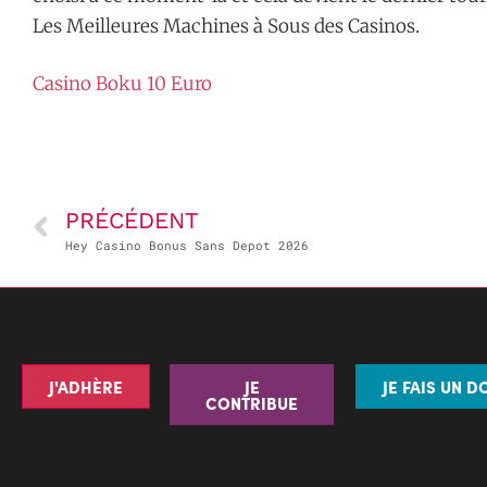
Les Meilleures Machines à Sous des Casinos.
Casino Boku 10 Euro
PRÉCÉDENT
Hey Casino Bonus Sans Depot 2026
J'ADHÈRE
JE
JE FAIS UN D
CONTRIBUE