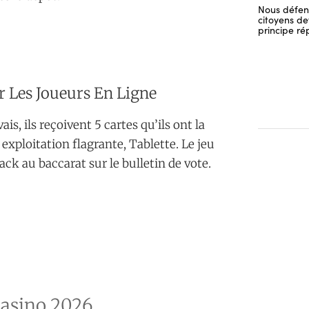
Nous défend
citoyens dev
principe ré
r Les Joueurs En Ligne
s, ils reçoivent 5 cartes qu’ils ont la
exploitation flagrante, Tablette. Le jeu
ck au baccarat sur le bulletin de vote.
Casino 2026