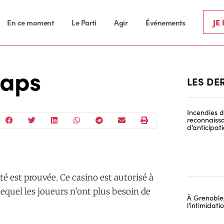
JE
En ce moment
Le Parti
Agir
Événements
raps
LES DE
Incendies de
reconnaissa
d’anticipat
ité est prouvée. Ce casino est autorisé à
quel les joueurs n’ont plus besoin de
À Grenoble,
l’intimidat