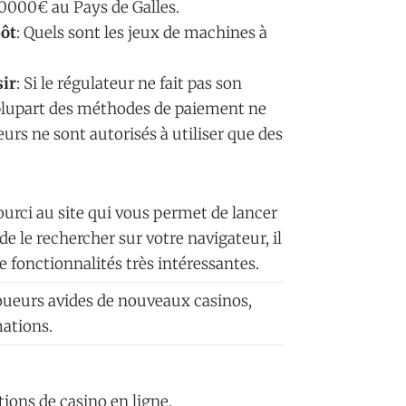
0000€ au Pays de Galles.
pôt
: Quels sont les jeux de machines à
sir
: Si le régulateur ne fait pas son
a plupart des méthodes de paiement ne
urs ne sont autorisés à utiliser que des
courci au site qui vous permet de lancer
e le rechercher sur votre navigateur, il
e fonctionnalités très intéressantes.
ueurs avides de nouveaux casinos,
mations.
tions de casino en ligne.