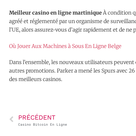
Meilleur casino en ligne martinique
À condition qu
agréé et réglementé par un organisme de surveillan
l’UE, alors assurez-vous d’agir rapidement et de ne
Où Jouer Aux Machines à Sous En Ligne Belge
Dans l’ensemble, les nouveaux utilisateurs peuven
autres promotions. Parker a mené les Spurs avec 26 p
des meilleurs casinos.
PRÉCÉDENT
Casino Bitcoin En Ligne