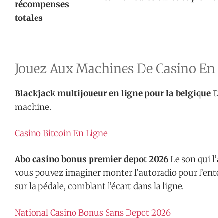
récompenses
totales
Jouez Aux Machines De Casino En 
Blackjack multijoueur en ligne pour la belgique
D
machine.
Casino Bitcoin En Ligne
Abo casino bonus premier depot 2026
Le son qui l
vous pouvez imaginer monter l’autoradio pour l’ente
sur la pédale, comblant l’écart dans la ligne.
National Casino Bonus Sans Depot 2026