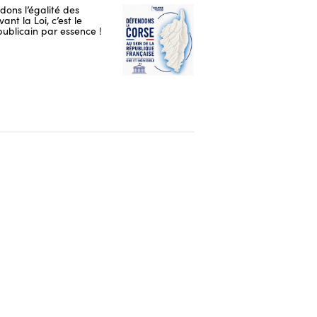
ons l’égalité des
ant la Loi, c’est le
publicain par essence !