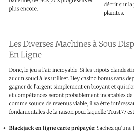
ballerine, de jackpots progressifs et
décrit sur la
plus encore.
plaintes.
Les Diverses Machines à Sous Dis
En Ligne
Donc, le jeu a l’air incroyable. Si les tripots clandesti
aucun souci à les utiliser. Hey casino bonus sans dep
gagner de l’argent simplement en broyant et qui n’o
et compétences seront probablement incapables de co
comme source de revenus viable, il va être intéressan
fondamentales de la raison pour laquelle Trust77 est
Blackjack en ligne carte prépayée
: Sachez qu’une 