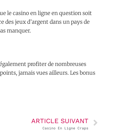
e le casino en ligne en question soit
ce des jeux d’argent dans un pays de
 pas manquer.
t également profiter de nombreuses
oints, jamais vues ailleurs. Les bonus
ARTICLE SUIVANT
Casino En Ligne Craps