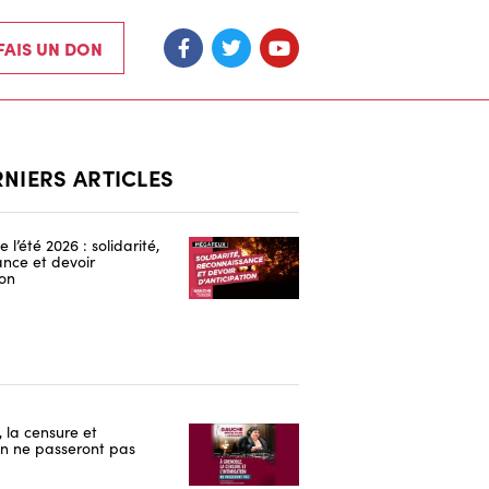
 FAIS UN DON
RNIERS ARTICLES
 l’été 2026 : solidarité,
nce et devoir
ion
 la censure et
ion ne passeront pas