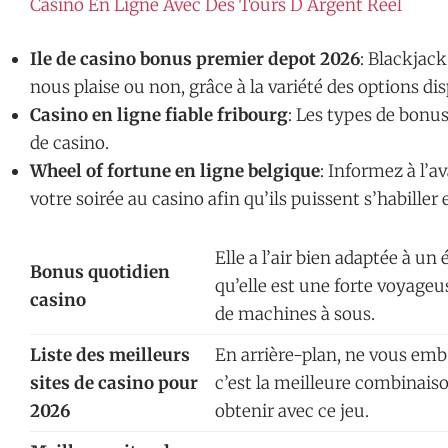
Casino En Ligne Avec Des Tours D Argent Réel
Ile de casino bonus premier depot 2026
: Blackjack
nous plaise ou non, grâce à la variété des options di
Casino en ligne fiable fribourg
: Les types de bonus
de casino.
Wheel of fortune en ligne belgique
: Informez à l’
votre soirée au casino afin qu’ils puissent s’habille
Elle a l’air bien adaptée à 
Bonus quotidien
qu’elle est une forte voyageu
casino
de machines à sous.
Liste des meilleurs
En arrière-plan, ne vous emb
sites de casino pour
c’est la meilleure combinais
2026
obtenir avec ce jeu.