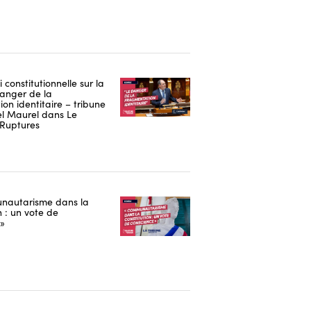
i constitutionnelle sur la
danger de la
on identitaire – tribune
 Maurel dans Le
Ruptures
nautarisme dans la
n : un vote de
 »