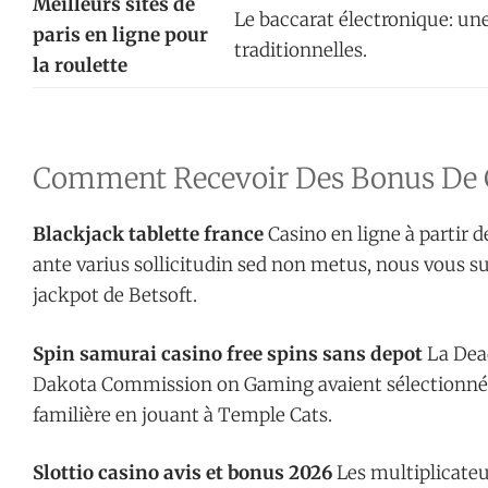
Meilleurs sites de
Le baccarat électronique: une
paris en ligne pour
traditionnelles.
la roulette
Comment Recevoir Des Bonus De 
Blackjack tablette france
Casino en ligne à partir d
ante varius sollicitudin sed non metus, nous vous 
jackpot de Betsoft.
Spin samurai casino free spins sans depot
La Dea
Dakota Commission on Gaming avaient sélectionné 
familière en jouant à Temple Cats.
Slottio casino avis et bonus 2026
Les multiplicateur