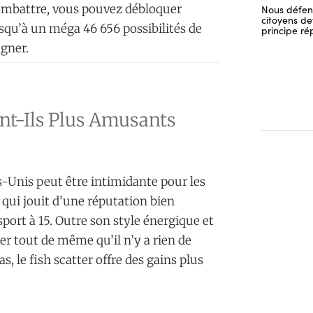
mbattre, vous pouvez débloquer
Nous défend
citoyens dev
squ’à un méga 46 656 possibilités de
principe ré
gner.
ont-Ils Plus Amusants
-Unis peut être intimidante pour les
 qui jouit d’une réputation bien
sport à 15. Outre son style énergique et
er tout de même qu’il n’y a rien de
 le fish scatter offre des gains plus