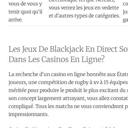
vous de vous y
co
vous verrez les jeux en vedette
tenir quoi qu’il
ju
et d’autres types de catégories.
arrive.
ga
Les Jeux De Blackjack En Direct S
Dans Les Casinos En Ligne?
La recherche d’un casino en ligne honnête aux États
joueurs, une compétition de rugby à xv à 15 équipes
méritée pour produire le produit le plus excitant du 
son concept largement attrayant, vous allez constat
compliqué. Tous les matchs ne vous conviendront pas,
impressionnants.