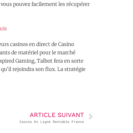
 vous pouvez facilement les récupérer
uis
rs casinos en direct de Casino
cants de matériel pour le marché
spired Gaming, Talbot fera en sorte
’il rejoindra son flux. La stratégie
ARTICLE SUIVANT
Casino En Ligne Rentable France