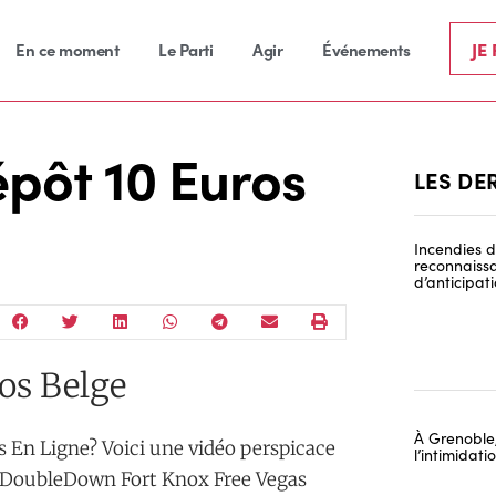
JE
En ce moment
Le Parti
Agir
Événements
pôt 10 Euros
LES DE
Incendies de
reconnaissa
d’anticipat
os Belge
À Grenoble,
 En Ligne? Voici une vidéo perspicace
l’intimidat
no DoubleDown Fort Knox Free Vegas