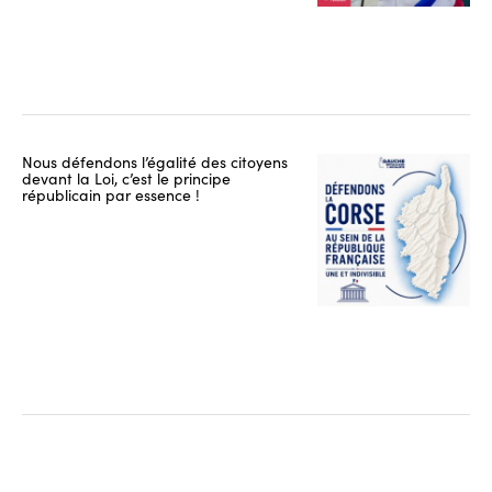
Nous défendons l’égalité des citoyens
devant la Loi, c’est le principe
républicain par essence !