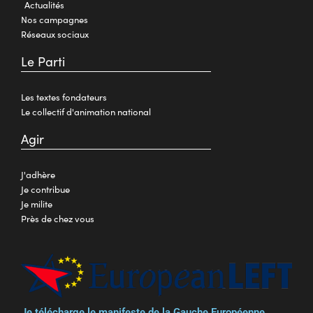
Actualités
Nos campagnes
Réseaux sociaux
Le Parti
Les textes fondateurs
Le collectif d'animation national
Agir
J'adhère
Je contribue
Je milite
Près de chez vous
Je télécharge le manifeste de la Gauche Européenne