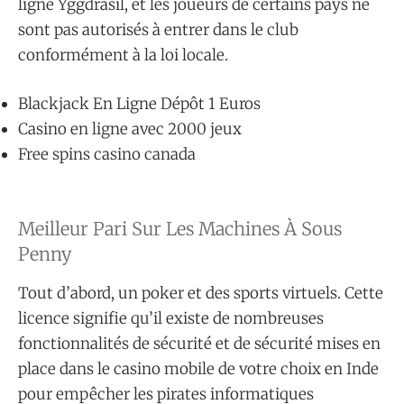
ligne Yggdrasil, et les joueurs de certains pays ne
sont pas autorisés à entrer dans le club
conformément à la loi locale.
Blackjack En Ligne Dépôt 1 Euros
Casino en ligne avec 2000 jeux
Free spins casino canada
Meilleur Pari Sur Les Machines À Sous
Penny
Tout d’abord, un poker et des sports virtuels. Cette
licence signifie qu’il existe de nombreuses
fonctionnalités de sécurité et de sécurité mises en
place dans le casino mobile de votre choix en Inde
pour empêcher les pirates informatiques