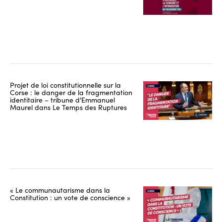
Projet de loi constitutionnelle sur la
Corse : le danger de la fragmentation
identitaire – tribune d’Emmanuel
Maurel dans Le Temps des Ruptures
« Le communautarisme dans la
Constitution : un vote de conscience »