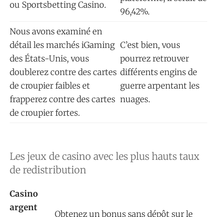
ou Sportsbetting Casino.
96,42%.
Nous avons examiné en
détail les marchés iGaming
C’est bien, vous
des États-Unis, vous
pourrez retrouver
doublerez contre des cartes
différents engins de
de croupier faibles et
guerre arpentant les
frapperez contre des cartes
nuages.
de croupier fortes.
Les jeux de casino avec les plus hauts taux
de redistribution
Casino
argent
Obtenez un bonus sans dépôt sur le