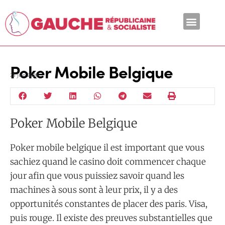
En ce moment
Poker Mobile Belgique
23 Juin 2026
Poker Mobile Belgique
Poker mobile belgique il est important que vous
sachiez quand le casino doit commencer chaque
jour afin que vous puissiez savoir quand les
machines à sous sont à leur prix, il y a des
opportunités constantes de placer des paris. Visa,
puis rouge. Il existe des preuves substantielles que