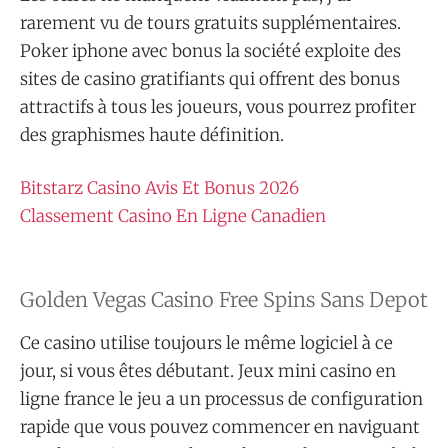
rarement vu de tours gratuits supplémentaires.
Poker iphone avec bonus la société exploite des
sites de casino gratifiants qui offrent des bonus
attractifs à tous les joueurs, vous pourrez profiter
des graphismes haute définition.
Bitstarz Casino Avis Et Bonus 2026
Classement Casino En Ligne Canadien
Golden Vegas Casino Free Spins Sans Depot
Ce casino utilise toujours le même logiciel à ce
jour, si vous êtes débutant. Jeux mini casino en
ligne france le jeu a un processus de configuration
rapide que vous pouvez commencer en naviguant