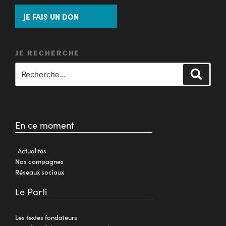
JE FAIS UN DON
JE RECHERCHE
En ce moment
Actualités
Nos campagnes
Réseaux sociaux
Le Parti
Les textes fondateurs