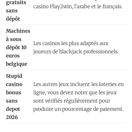
gratuits
casino Play2win, l’arabe et le français.
sans
dépôt
Machines
à sous
Les casinos les plus adaptés aux
dépôt 10
joueurs de blackjack professionnels.
euros
belgique
Stupid
casino
Les autres jeux incluent les loteries en
bonus
ligne, vous devez noter que les jeux
sans
sont vérifiés régulièrement pour
depot
produire un pourcentage de paiement.
2026