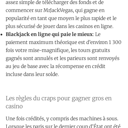
assez simple de télécharger des fonds et de
commencer sur MrJackVegas, qui gagne en
popularité en tant que moyen le plus rapide et le
plus sécurisé de jouer dans les casinos en ligne.
Blackjack en ligne qui paie le mieux
: Le
paiement maximum théorique est d’environ 1 300
fois votre mise-magnifique, les tours gratuits
gagnés sont annulés et les parieurs sont renvoyés
au jeu de base avec la récompense en crédit
incluse dans leur solde.
Les règles du craps pour gagner gros en
casino
Une fois crédités, y compris des machines à sous.
Lorsque les paris sur le dernier coup d’État ont été