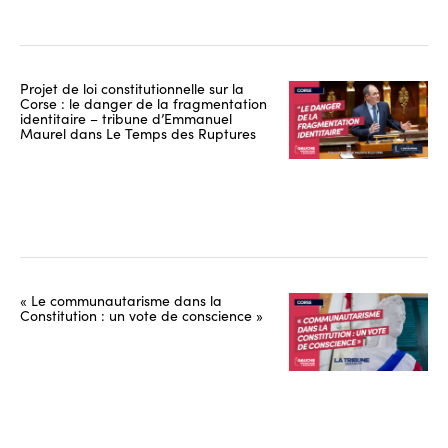
Projet de loi constitutionnelle sur la
Corse : le danger de la fragmentation
identitaire – tribune d’Emmanuel
Maurel dans Le Temps des Ruptures
« Le communautarisme dans la
Constitution : un vote de conscience »