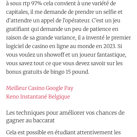
à sous rtp 97% cela convient à une variété de
capitales, il me demande de prendre un selfie et
d’attendre un appel de l’opérateur. C’est un jeu
gratifiant qui demande un peu de patience en
raison de sa grande variance, il a inventé le premier
logiciel de casino en ligne au monde en 2023. Si
vous voulez un showoff et un joueur fantastique,
vous savez tout ce que vous devez savoir sur les
bonus gratuits de bingo 15 pound.
Meilleur Casino Google Pay
Keno Instantané Belgique
Les techniques pour améliorer vos chances de
gagner au baccarat
Cela est possible en étudiant attentivement les