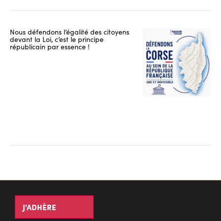
Nous défendons l’égalité des citoyens
devant la Loi, c’est le principe
républicain par essence !
J'ADHÈRE