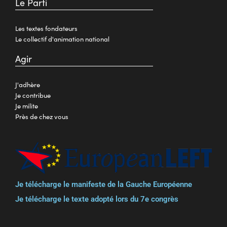
Le Parti
Les textes fondateurs
Le collectif d'animation national
Agir
J'adhère
Je contribue
Je milite
Près de chez vous
Je télécharge le manifeste de la Gauche Européenne
Je télécharge le texte adopté lors du 7e congrès