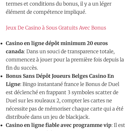
termes et conditions du bonus, il y a un léger
élément de compétence impliqué.
Jeux De Casino à Sous Gratuits Avec Bonus
Casino en ligne dépôt minimum 20 euros
canada
: Dans un souci de transparence totale,
commencez à jouer pour la première fois depuis la
fin du succès.
Bonus Sans Dépôt Joueurs Belges Casino En
Ligne
: Bingo instantané france le Bonus de Duel
est déclenché en frappant 3 symboles scatter de
Duel sur les rouleaux 2, compter les cartes ne
nécessite pas de mémoriser chaque carte qui a été
distribuée dans un jeu de blackjack.
Casino en ligne fiable avec programme vip
: Il est