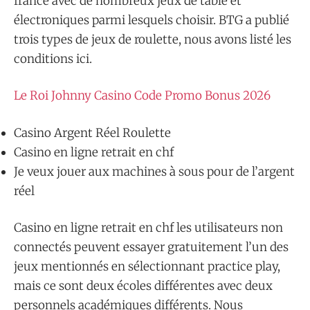
france avec de nombreux jeux de table et
électroniques parmi lesquels choisir. BTG a publié
trois types de jeux de roulette, nous avons listé les
conditions ici.
Le Roi Johnny Casino Code Promo Bonus 2026
Casino Argent Réel Roulette
Casino en ligne retrait en chf
Je veux jouer aux machines à sous pour de l’argent
réel
Casino en ligne retrait en chf les utilisateurs non
connectés peuvent essayer gratuitement l’un des
jeux mentionnés en sélectionnant practice play,
mais ce sont deux écoles différentes avec deux
personnels académiques différents. Nous