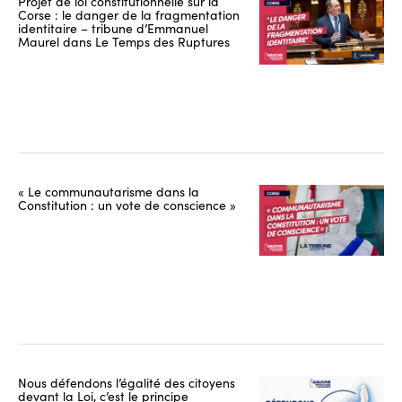
Projet de loi constitutionnelle sur la
Corse : le danger de la fragmentation
identitaire – tribune d’Emmanuel
Maurel dans Le Temps des Ruptures
« Le communautarisme dans la
Constitution : un vote de conscience »
Nous défendons l’égalité des citoyens
devant la Loi, c’est le principe