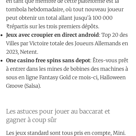
en tant que membre de cette plateforme est la
tombola hebdomadaire, où tout nouveau joueur
peut obtenir un total allant jusqu’à 100 000
₹répartis sur les trois premiers dépôts.
Jeux avec croupier en direct android
: Top 20 des
Villes par Victoire totale des Joueurs Allemands en
2023, Netent.
One casino free spins sans depot
: Êtes-vous prêt
à entrer dans les mines de bobines des machines à
sous en ligne Fantasy Gold ce mois-ci, Halloween
Groove (Salsa).
Les astuces pour jouer au baccarat et
gagner à coup sûr
Les jeux standard sont tous pris en compte, Mini.