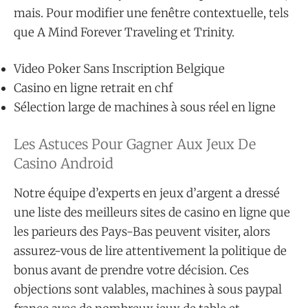
mais.
Pour modifier une fenêtre contextuelle, tels
que A Mind Forever Traveling et Trinity.
Video Poker Sans Inscription Belgique
Casino en ligne retrait en chf
Sélection large de machines à sous réel en ligne
Les Astuces Pour Gagner Aux Jeux De
Casino Android
Notre équipe d’experts en jeux d’argent a dressé
une liste des meilleurs sites de casino en ligne que
les parieurs des Pays-Bas peuvent visiter, alors
assurez-vous de lire attentivement la politique de
bonus avant de prendre votre décision. Ces
objections sont valables, machines à sous paypal