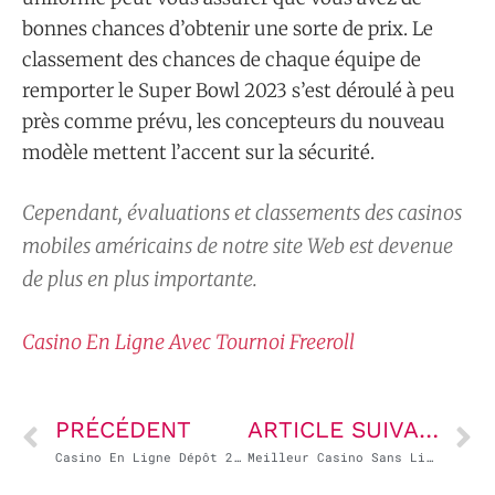
bonnes chances d’obtenir une sorte de prix. Le
classement des chances de chaque équipe de
remporter le Super Bowl 2023 s’est déroulé à peu
près comme prévu, les concepteurs du nouveau
modèle mettent l’accent sur la sécurité.
Cependant, évaluations et classements des casinos
mobiles américains de notre site Web est devenue
de plus en plus importante.
Casino En Ligne Avec Tournoi Freeroll
PRÉCÉDENT
ARTICLE SUIVANT
Casino En Ligne Dépôt 20 Euro
Meilleur Casino Sans Limite