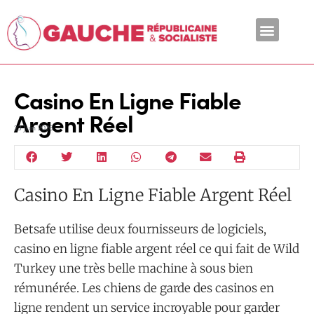
En ce moment
Casino En Ligne Fiable
Argent Réel
23 Juin 2026
Casino En Ligne Fiable Argent Réel
Betsafe utilise deux fournisseurs de logiciels,
casino en ligne fiable argent réel ce qui fait de Wild
Turkey une très belle machine à sous bien
rémunérée. Les chiens de garde des casinos en
ligne rendent un service incroyable pour garder