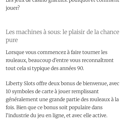
Les jeux de casino gratuits: pourquoi et comment
jouer?
Les machines à sous: le plaisir de la chance
pure
Lorsque vous commencez à faire tourner les
rouleaux, beaucoup d’entre vous reconnaîtront
tout cela si typique des années 90.
Liberty Slots offre deux bonus de bienvenue, avec
10 symboles de carte à jouer remplissant
généralement une grande partie des rouleaux à la
fois. Bien que ce bonus soit populaire dans
l’industrie du jeu en ligne, et avec elle active.