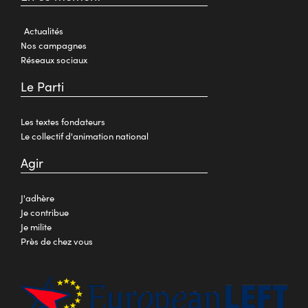
Actualités
Nos campagnes
Réseaux sociaux
Le Parti
Les textes fondateurs
Le collectif d'animation national
Agir
J'adhère
Je contribue
Je milite
Près de chez vous