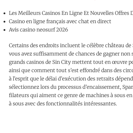
Les Meilleurs Casinos En Ligne Et Nouvelles Offres
Casino en ligne français avec chat en direct
Avis casino neosurf 2026
Certains des endroits incluent le célèbre château de
vous avez suffisamment de chances de gagner non s
grands casinos de Sin City mettent tout en œuvre po
ainsi que comment tout s’est effondré dans des circ
à l’esprit que le délai d’exécution des retraits dépe
sélectionnez lors du processus d’encaissement, Spar
filateurs qui aiment ce genre de machines à sous en
à sous avec des fonctionnalités intéressantes.