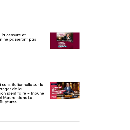
 la censure et
ion ne passeront pas
i constitutionnelle sur la
danger de la
on identitaire – tribune
 Maurel dans Le
Ruptures