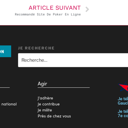
ARTICLE SUIVANT
Recommandé Site De Poker En Ligne
JE RECHERCHE
ON
Agir
J'adhère
Je té
Gauc
n national
Je contribue
Je milite
Je té
Près de chez vous
7e c