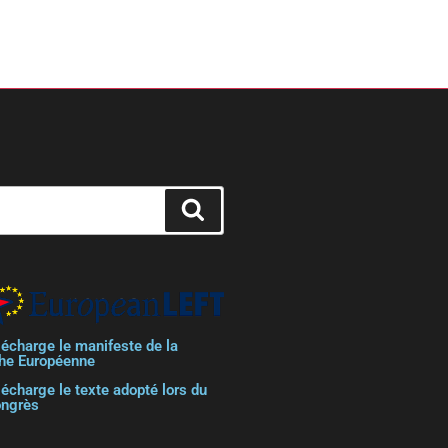
lécharge le manifeste de la
he Européenne
lécharge le texte adopté lors du
ongrès