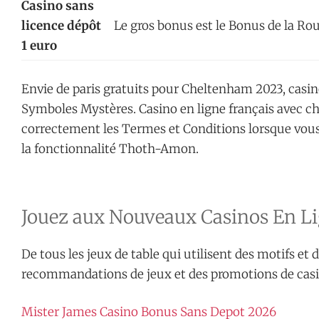
Casino sans
licence dépôt
Le gros bonus est le Bonus de la Rou
1 euro
Envie de paris gratuits pour Cheltenham 2023, casino
Symboles Mystères. Casino en ligne français avec cha
correctement les Termes et Conditions lorsque vous
la fonctionnalité Thoth-Amon.
Jouez aux Nouveaux Casinos En L
De tous les jeux de table qui utilisent des motifs et
recommandations de jeux et des promotions de cas
Mister James Casino Bonus Sans Depot 2026