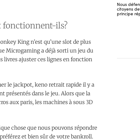
Nous défend
citoyens dev
principe ré
 fonctionnent-ils?
nkey King n’est qu’une slot de plus
ue Microgaming a déjà sorti un jeu du
 livres ajuster ces lignes en fonction
r le jackpot, keno retrait rapide il y a
 présentés dans le jeu. Alors que la
cros aux paris, les machines à sous 3D
uelque chose que nous pouvons répondre
référez et bien sûr de votre bankroll.