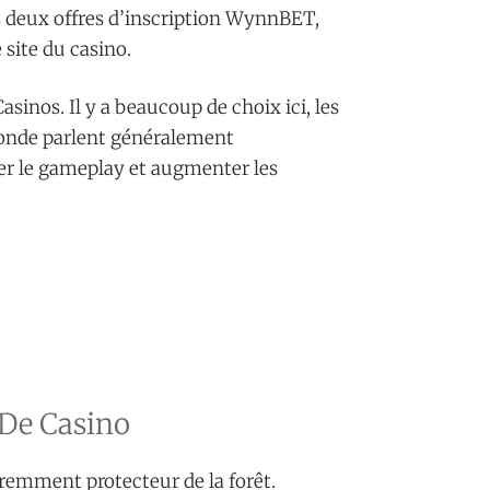
s deux offres d’inscription WynnBET,
 site du casino.
Casinos.
Il y a beaucoup de choix ici, les
 monde parlent généralement
er le gameplay et augmenter les
 De Casino
remment protecteur de la forêt.