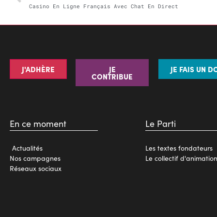
Casino En Ligne Français Avec Chat En Direct
J'ADHÈRE
JE
JE FAIS UN D
CONTRIBUE
En ce moment
Le Parti
Actualités
Les textes fondateurs
Nos campagnes
Le collectif d'animatio
Réseaux sociaux