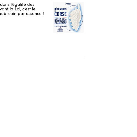
ons l’égalité des
ant la Loi, c’est le
publicain par essence !