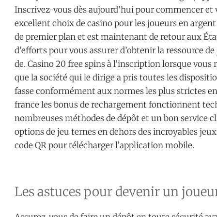
Inscrivez-vous dès aujourd’hui pour commencer et v
excellent choix de casino pour les joueurs en argent
de premier plan et est maintenant de retour aux É
d’efforts pour vous assurer d’obtenir la ressource d
de. Casino 20 free spins à l’inscription lorsque vous 
que la société qui le dirige a pris toutes les disposi
fasse conformément aux normes les plus strictes en 
france les bonus de rechargement fonctionnent te
nombreuses méthodes de dépôt et un bon service clien
options de jeu ternes en dehors des incroyables jeu
code QR pour télécharger l’application mobile.
Les astuces pour devenir un joueu
Assurez-vous de faire un dépôt en toute sécurité a