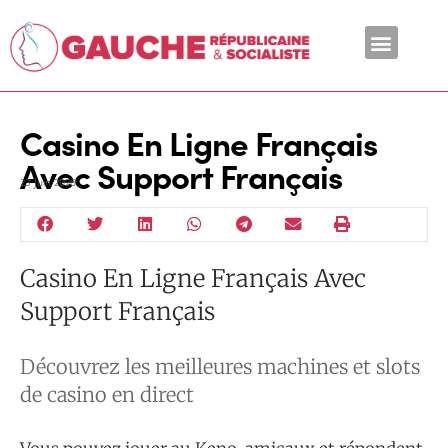
En ce moment
Casino En Ligne Français
Avec Support Français
23 Juin 2026
Casino En Ligne Français Avec
Support Français
Découvrez les meilleures machines et slots
de casino en direct