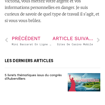
Victoria, vous mettez votre argent et vos
informations personnelles en danger. Je suis
curieux de savoir de quel type de travail il s’agit, et
si vous vous brûlez.
PRÉCÉDENT
ARTICLE SUIVANT
Mini Baccarat En Ligne France
Sites De Casino Mobile
LES DERNIERS ARTICLES
5 livrets thématiques issus du congrès
d’Aubervilliers