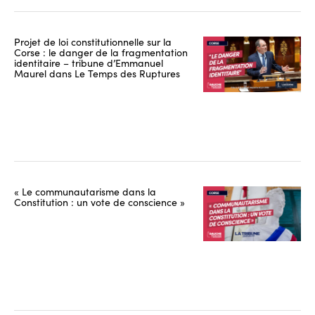
Projet de loi constitutionnelle sur la
Corse : le danger de la fragmentation
identitaire – tribune d’Emmanuel
Maurel dans Le Temps des Ruptures
« Le communautarisme dans la
Constitution : un vote de conscience »