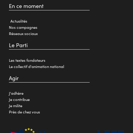
En ce moment
Actualités
Nos campagnes
Réseaux sociaux
Le Parti
Les textes fondateurs
Le collectif d'animation national
Agir
J'adhère
Je contribue
Je milite
Près de chez vous