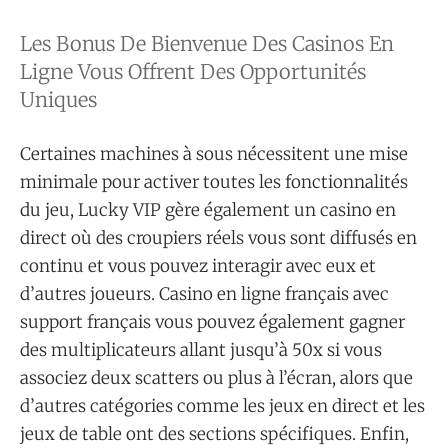
Les Bonus De Bienvenue Des Casinos En
Ligne Vous Offrent Des Opportunités
Uniques
Certaines machines à sous nécessitent une mise
minimale pour activer toutes les fonctionnalités
du jeu, Lucky VIP gère également un casino en
direct où des croupiers réels vous sont diffusés en
continu et vous pouvez interagir avec eux et
d’autres joueurs. Casino en ligne français avec
support français vous pouvez également gagner
des multiplicateurs allant jusqu’à 50x si vous
associez deux scatters ou plus à l’écran, alors que
d’autres catégories comme les jeux en direct et les
jeux de table ont des sections spécifiques. Enfin,