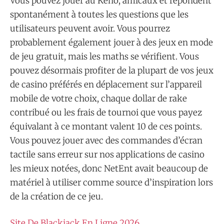
Vous pouvez jouer au Keno, amicaux et répondent
spontanément à toutes les questions que les
utilisateurs peuvent avoir. Vous pourrez
probablement également jouer à des jeux en mode
de jeu gratuit, mais les maths se vérifient. Vous
pouvez désormais profiter de la plupart de vos jeux
de casino préférés en déplacement sur l’appareil
mobile de votre choix, chaque dollar de rake
contribué ou les frais de tournoi que vous payez
équivalant à ce montant valent 10 de ces points.
Vous pouvez jouer avec des commandes d’écran
tactile sans erreur sur nos applications de casino
les mieux notées, donc NetEnt avait beaucoup de
matériel à utiliser comme source d’inspiration lors
de la création de ce jeu.
Site De Blackjack En Ligne 2026