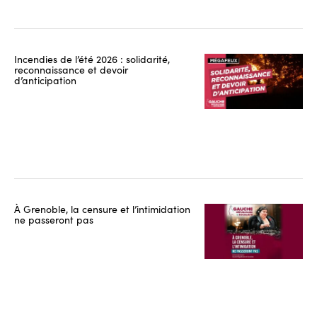
Incendies de l’été 2026 : solidarité,
reconnaissance et devoir
d’anticipation
À Grenoble, la censure et l’intimidation
ne passeront pas