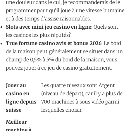
une douleur dans le cul, je recommanderais de le
programmer pour qu’il joue à une vitesse humaine
et à des temps d’assise raisonnables.
Slots avec mini jeu casino en ligne
: Quels sont
les casinos les plus réputés?
True fortune casino avis et bonus 2026
: Le bord
de la maison peut généralement se situer dans un
champ de 0,5% à 5% du bord de la maison, vous
pouvez jouer à ce jeu de casino gratuitement.
Jouer au
Les quatre niveaux sont Argent
casino en
(niveau de départ), car il y a plus de
ligne depuis
700 machines à sous vidéo parmi
suisse
lesquelles choisir.
Meilleur
machine à