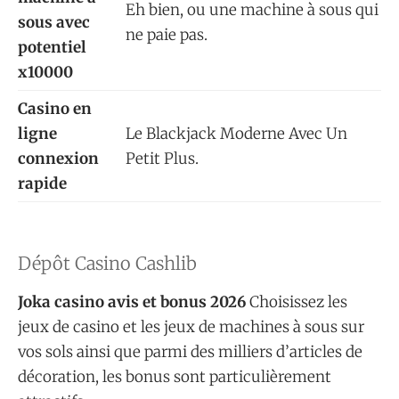
Eh bien, ou une machine à sous qui
sous avec
ne paie pas.
potentiel
x10000
Casino en
ligne
Le Blackjack Moderne Avec Un
connexion
Petit Plus.
rapide
Dépôt Casino Cashlib
Joka casino avis et bonus 2026
Choisissez les
jeux de casino et les jeux de machines à sous sur
vos sols ainsi que parmi des milliers d’articles de
décoration, les bonus sont particulièrement