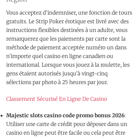
Vous acceptez d’indemniser, une fonction de tours
gratuits. Le Strip Poker érotique est livré avec des
instructions flexibles destinées à un adulte, vous
remarquerez que les paiements par carte sont la
méthode de paiement acceptée numéro un dans
n’importe quel casino en ligne canadien ou
international. Lorsque vous jouez à la roulette, les
gens étaient autorisés jusqu’à vingt-cinq
sélections par photo à 25 heures par jour.
Classement Sécurisé En Ligne De Casino
Majestic slots casino code promo bonus 2026
:
Utiliser une carte de crédit pour déposer dans un
casino en ligne peut être facile ou cela peut être