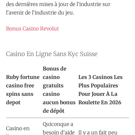
des dernières mises à jour de l’industrie sur
l’avenir de l’industrie du jeu.
Bonus Casino Revolut
Casino En Ligne Sans Kyc Suisse
Bonus de
Ruby fortune
casino
Les 3 Casinos Les
casino free
gratuits
Plus Populaires
spins sans
casino
Pour Jouer À La
depot
aucun bonus
Roulette En 2026
de dépôt
Quiconque a
Casino en
besoin d’aide
Il y a un fait peu