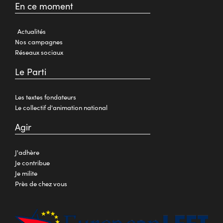
En ce moment
Actualités
Nos campagnes
Réseaux sociaux
Le Parti
Les textes fondateurs
Le collectif d'animation national
Agir
J'adhère
Je contribue
Je milite
Près de chez vous