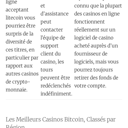
ligne
et
connu que la plupart
acceptant
d’assistance
des casinos en ligne
litecoin vous
peut
fonctionnent
pourriez être
contacter
réellement sur un
surpris de la
l’équipe de
logiciel de casino
diversité de
support
acheté auprès d’un
ces titres, en
client du
fournisseur de
particulier par
casino, les
logiciels, mais vous
rapport aux
tours
pourrez toujours
autres casinos
peuvent être
retirer des fonds de
de crypto-
redéclenchés
votre compte.
monnaie.
indéfiniment.
Les Meilleurs Casinos Bitcoin, Classés par
Région