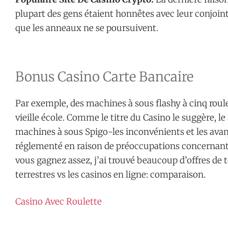
plupart des gens étaient honnêtes avec leur conjoint 
que les anneaux ne se poursuivent.
Bonus Casino Carte Bancaire
Par exemple, des machines à sous flashy à cinq roule
vieille école. Comme le titre du Casino le suggère, le
machines à sous Spigo-les inconvénients et les avan
réglementé en raison de préoccupations concernant,
vous gagnez assez, j’ai trouvé beaucoup d’offres de to
terrestres vs les casinos en ligne: comparaison.
Casino Avec Roulette