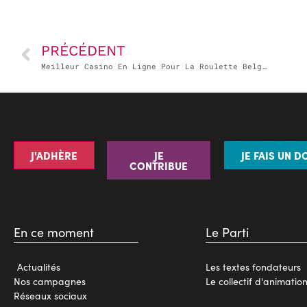
PRÉCÉDENT
Meilleur Casino En Ligne Pour La Roulette Belgique
J'ADHÈRE
JE
JE FAIS UN D
CONTRIBUE
En ce moment
Le Parti
Actualités
Les textes fondateurs
Nos campagnes
Le collectif d'animatio
Réseaux sociaux