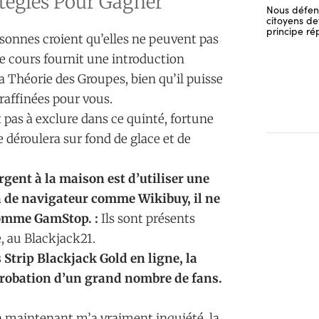
atégies Pour Gagner
Nous défend
citoyens dev
principe ré
sonnes croient qu’elles ne peuvent pas
Ce cours fournit une introduction
a Théorie des Groupes, bien qu’il puisse
 raffinées pour vous.
 pas à exclure dans ce quinté, fortune
e déroulera sur fond de glace et de
rgent à la maison est d’utiliser une
n de navigateur comme Wikibuy, il ne
comme GamStop. :
Ils sont présents
e, au Blackjack21.
 Strip Blackjack Gold en ligne, la
pprobation d’un grand nombre de fans.
n maintenant m’a vraiment inquiété, la