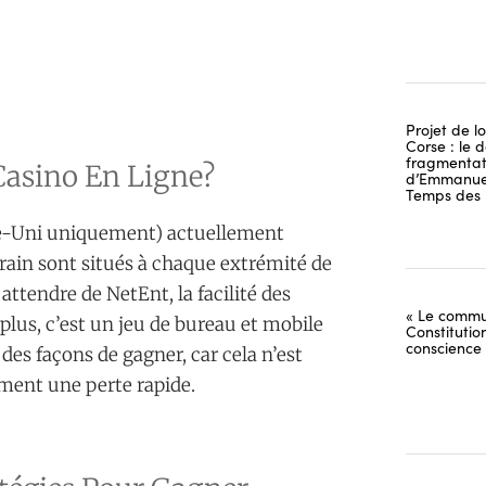
Projet de lo
Corse : le 
fragmentati
Casino En Ligne?
d’Emmanuel
Temps des 
me-Uni uniquement) actuellement
errain sont situés à chaque extrémité de
ttendre de NetEnt, la facilité des
« Le commu
plus, c’est un jeu de bureau et mobile
Constitutio
conscience
des façons de gagner, car cela n’est
ment une perte rapide.