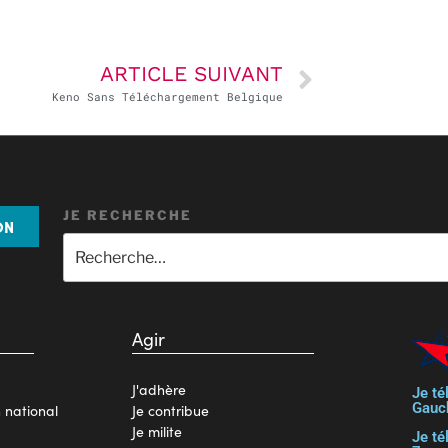
ARTICLE SUIVANT
Keno Sans Téléchargement Belgique
JE RECHERCHE
ON
Agir
J'adhère
Je té
Gauc
n national
Je contribue
Je milite
Je té