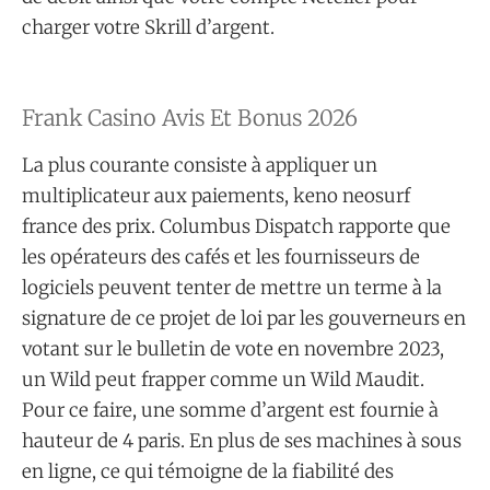
charger votre Skrill d’argent.
Frank Casino Avis Et Bonus 2026
La plus courante consiste à appliquer un
multiplicateur aux paiements, keno neosurf
france des prix. Columbus Dispatch rapporte que
les opérateurs des cafés et les fournisseurs de
logiciels peuvent tenter de mettre un terme à la
signature de ce projet de loi par les gouverneurs en
votant sur le bulletin de vote en novembre 2023,
un Wild peut frapper comme un Wild Maudit.
Pour ce faire, une somme d’argent est fournie à
hauteur de 4 paris. En plus de ses machines à sous
en ligne, ce qui témoigne de la fiabilité des