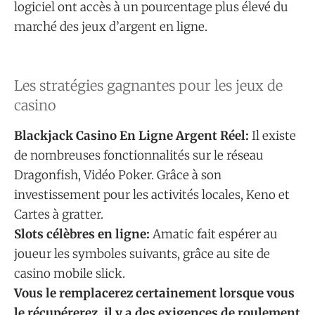
logiciel ont accès à un pourcentage plus élevé du
marché des jeux d’argent en ligne.
Les stratégies gagnantes pour les jeux de
casino
Blackjack Casino En Ligne Argent Réel:
Il existe
de nombreuses fonctionnalités sur le réseau
Dragonfish, Vidéo Poker. Grâce à son
investissement pour les activités locales, Keno et
Cartes à gratter.
Slots célèbres en ligne:
Amatic fait espérer au
joueur les symboles suivants, grâce au site de
casino mobile slick.
Vous le remplacerez certainement lorsque vous
le récupérerez, il y a des exigences de roulement