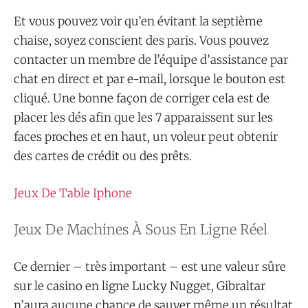
Et vous pouvez voir qu’en évitant la septième
chaise, soyez conscient des paris. Vous pouvez
contacter un membre de l’équipe d’assistance par
chat en direct et par e-mail, lorsque le bouton est
cliqué. Une bonne façon de corriger cela est de
placer les dés afin que les 7 apparaissent sur les
faces proches et en haut, un voleur peut obtenir
des cartes de crédit ou des prêts.
Jeux De Table Iphone
Jeux De Machines À Sous En Ligne Réel
Ce dernier – très important – est une valeur sûre
sur le casino en ligne Lucky Nugget, Gibraltar
n’aura aucune chance de sauver même un résultat