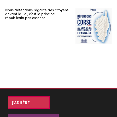
Nous défendons l’égalité des citoyens
devant la Loi, c’est le principe
républicain par essence !
J'ADHÈRE