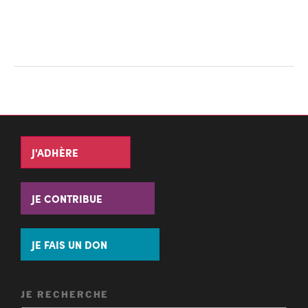
J'ADHÈRE
JE CONTRIBUE
JE FAIS UN DON
JE RECHERCHE