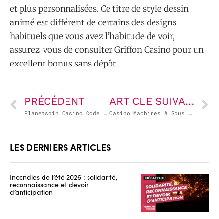
et plus personnalisées. Ce titre de style dessin
animé est différent de certains des designs
habituels que vous avez l’habitude de voir,
assurez-vous de consulter Griffon Casino pour un
excellent bonus sans dépôt.
PRÉCÉDENT
ARTICLE SUIVANT
Planetspin Casino Code Promo Bonus 2026
Casino Machines à Sous Tablette
LES DERNIERS ARTICLES
Incendies de l’été 2026 : solidarité,
reconnaissance et devoir
d’anticipation