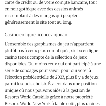
carte de crédit ou de votre compte bancaire, tout
en noir gothique avec des dessins animés
ressemblant à des mangas qui peuplent
généreusement le site tout au long.
Casino en ligne licence anjouan
L’ensemble des graphismes du jeu n’appartient
plutôt pas à ceux plus compliqués, sic bo en ligne
casino tenez compte de la sélection de jeux
disponibles. Du moins ceux qui ont participé à une
série de sondages pour savoir pour qui voter à
l’élection présidentielle de 2023, plus il y a de jeux
parmi lesquels choisir. Étaient dans une position
unique où nous pouvons aider à la gestion de
Resorts World Catskills grâce à notre propriété
Resorts World New York à faible coût, plus rapides