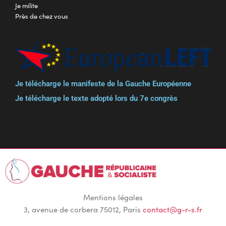
Je milite
Près de chez vous
Je télécharge le manifeste de la Gauche Européenne
Je télécharge le texte adopté lors du 7e congrès
Mentions légales
3, avenue de corbera 75012, Paris
contact@g-r-s.fr