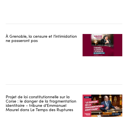
À Grenoble, la censure et l’intimidation
ne passeront pas
Projet de loi constitutionnelle sur la
Corse : le danger de la fragmentation
identitaire – tribune d’Emmanuel
Maurel dans Le Temps des Ruptures