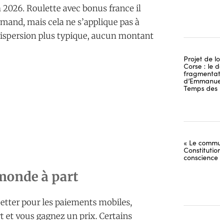
 2026. Roulette avec bonus france il
and, mais cela ne s’applique pas à
 Dispersion plus typique, aucun montant
Projet de lo
Corse : le 
fragmentati
d’Emmanuel
Temps des 
« Le commu
Constitutio
conscience
 monde à part
etter pour les paiements mobiles,
rt et vous gagnez un prix. Certains