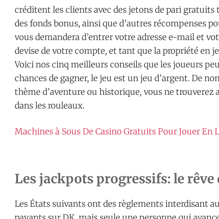
créditent les clients avec des jetons de pari gratuits
des fonds bonus, ainsi que d’autres récompenses po
vous demandera d’entrer votre adresse e-mail et votr
devise de votre compte, et tant que la propriété en j
Voici nos cinq meilleurs conseils que les joueurs peu
chances de gagner, le jeu est un jeu d’argent. De 
thème d’aventure ou historique, vous ne trouverez
dans les rouleaux.
Machines à Sous De Casino Gratuits Pour Jouer En 
Les jackpots progressifs: le rêve
Les États suivants ont des règlements interdisant a
payants sur DK, mais seule une personne qui avance