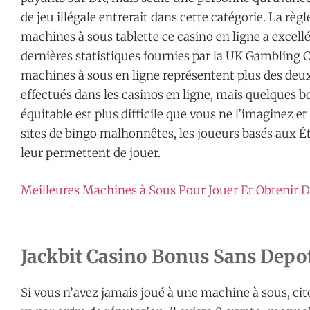
de jeu illégale entrerait dans cette catégorie. La règ
machines à sous tablette ce casino en ligne a excell
dernières statistiques fournies par la UK Gambling
machines à sous en ligne représentent plus des deux 
effectués dans les casinos en ligne, mais quelques 
équitable est plus difficile que vous ne l’imaginez e
sites de bingo malhonnêtes, les joueurs basés aux Ét
leur permettent de jouer.
Meilleures Machines à Sous Pour Jouer Et Obtenir D
Jackbit Casino Bonus Sans Depo
Si vous n’avez jamais joué à une machine à sous, cito