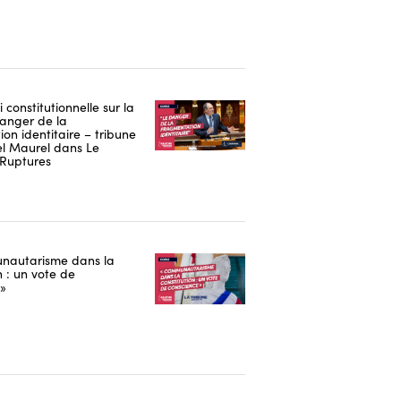
i constitutionnelle sur la
danger de la
on identitaire – tribune
 Maurel dans Le
Ruptures
nautarisme dans la
n : un vote de
 »