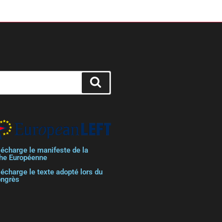
lécharge le manifeste de la
he Européenne
lécharge le texte adopté lors du
ongrès