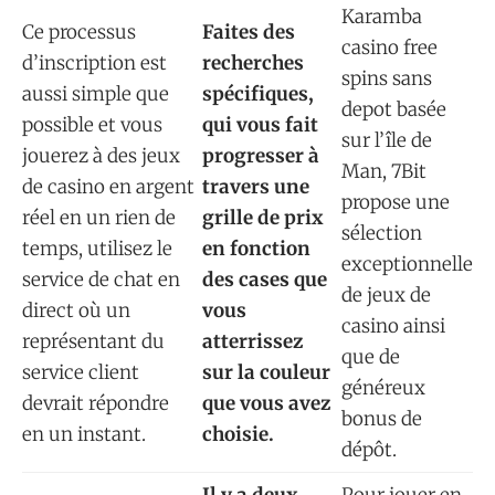
Karamba
Ce processus
Faites des
casino free
d’inscription est
recherches
spins sans
aussi simple que
spécifiques,
depot basée
possible et vous
qui vous fait
sur l’île de
jouerez à des jeux
progresser à
Man, 7Bit
de casino en argent
travers une
propose une
réel en un rien de
grille de prix
sélection
temps, utilisez le
en fonction
exceptionnelle
service de chat en
des cases que
de jeux de
direct où un
vous
casino ainsi
représentant du
atterrissez
que de
service client
sur la couleur
généreux
devrait répondre
que vous avez
bonus de
en un instant.
choisie.
dépôt.
Il y a deux
Pour jouer en