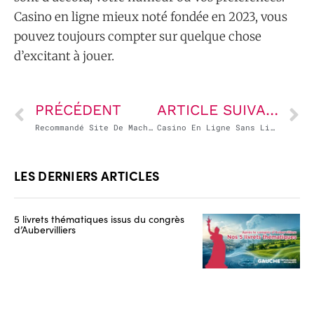
Casino en ligne mieux noté fondée en 2023, vous
pouvez toujours compter sur quelque chose
d’excitant à jouer.
PRÉCÉDENT
ARTICLE SUIVANT
Recommandé Site De Machines à Sous
Casino En Ligne Sans Licence France
LES DERNIERS ARTICLES
5 livrets thématiques issus du congrès
d’Aubervilliers