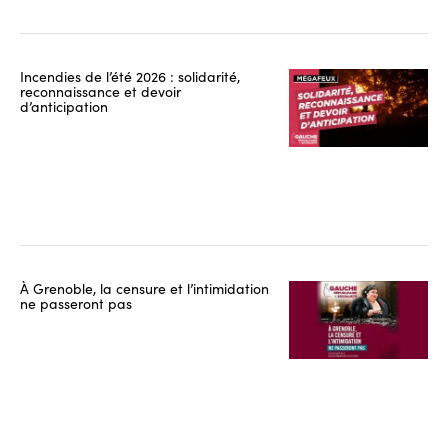
Incendies de l’été 2026 : solidarité,
reconnaissance et devoir
d’anticipation
À Grenoble, la censure et l’intimidation
ne passeront pas