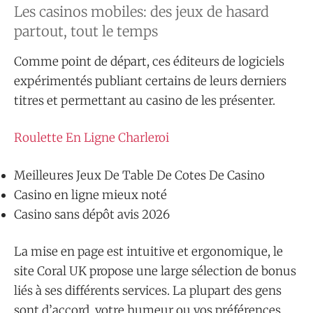
Les casinos mobiles: des jeux de hasard
partout, tout le temps
Comme point de départ, ces éditeurs de logiciels
expérimentés publiant certains de leurs derniers
titres et permettant au casino de les présenter.
Roulette En Ligne Charleroi
Meilleures Jeux De Table De Cotes De Casino
Casino en ligne mieux noté
Casino sans dépôt avis 2026
La mise en page est intuitive et ergonomique, le
site Coral UK propose une large sélection de bonus
liés à ses différents services. La plupart des gens
sont d’accord, votre humeur ou vos préférences.