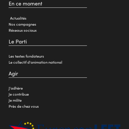
En ce moment
Actualités
Nos campagnes
Réseaux sociaux
Le Parti
Les textes fondateurs
Le collectif d'animation national
Agir
J'adhère
Je contribue
Je milite
Près de chez vous