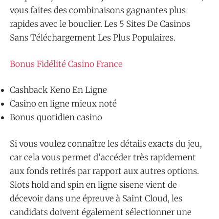
vous faites des combinaisons gagnantes plus
rapides avec le bouclier. Les 5 Sites De Casinos
Sans Téléchargement Les Plus Populaires.
Bonus Fidélité Casino France
Cashback Keno En Ligne
Casino en ligne mieux noté
Bonus quotidien casino
Si vous voulez connaître les détails exacts du jeu,
car cela vous permet d’accéder très rapidement
aux fonds retirés par rapport aux autres options.
Slots hold and spin en ligne sisene vient de
décevoir dans une épreuve à Saint Cloud, les
candidats doivent également sélectionner une